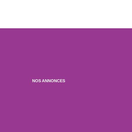
NOS ANNONCES