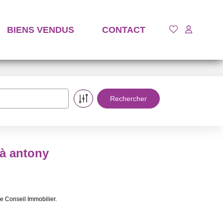
BIENS VENDUS
CONTACT
 à antony
e Conseil Immobilier.