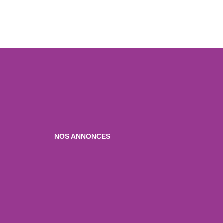
NOS ANNONCES