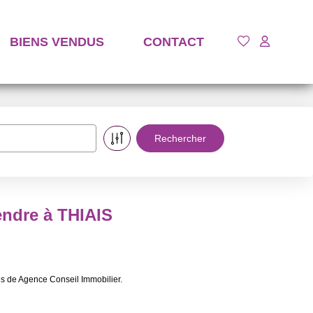
BIENS VENDUS
CONTACT
endre à THIAIS
s de Agence Conseil Immobilier.