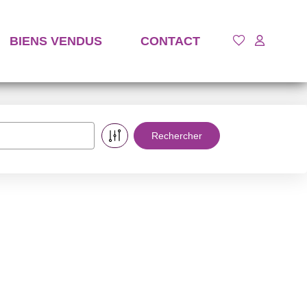
BIENS VENDUS
CONTACT