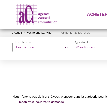
ACHETE
Accueil
Recherche par ville
immobilier L hay les roses
Localisation
Type de bien
Localisation
Sélectionnez...
Nous n'avons pas de biens à vous proposer dans la catégorie pour le
Transmettez-nous votre demande