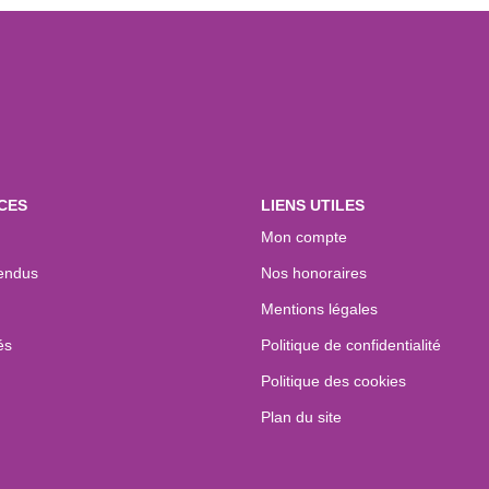
CES
LIENS UTILES
Mon compte
endus
Nos honoraires
Mentions légales
és
Politique de confidentialité
Politique des cookies
Plan du site