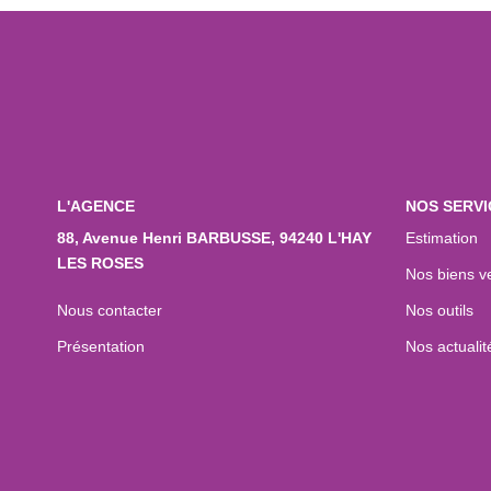
L'AGENCE
NOS SERVI
88, Avenue Henri BARBUSSE, 94240 L'HAY
Estimation
LES ROSES
Nos biens v
Nous contacter
Nos outils
Présentation
Nos actualit