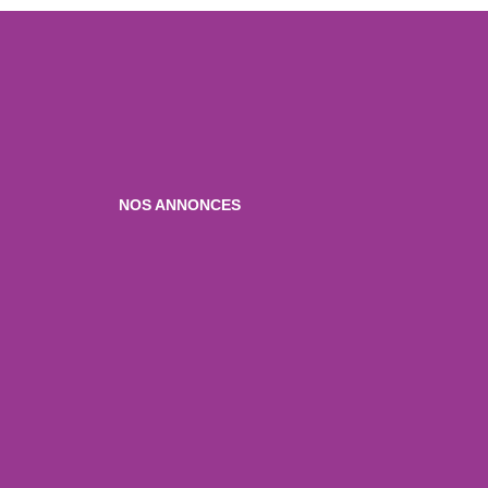
NOS ANNONCES