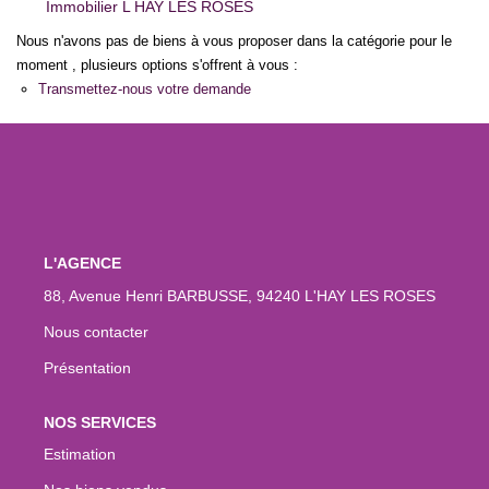
Immobilier L HAY LES ROSES
Nous n'avons pas de biens à vous proposer dans la catégorie pour le
moment , plusieurs options s'offrent à vous :
Transmettez-nous votre demande
L'AGENCE
88, Avenue Henri BARBUSSE, 94240 L'HAY LES ROSES
Nous contacter
Présentation
NOS SERVICES
Estimation