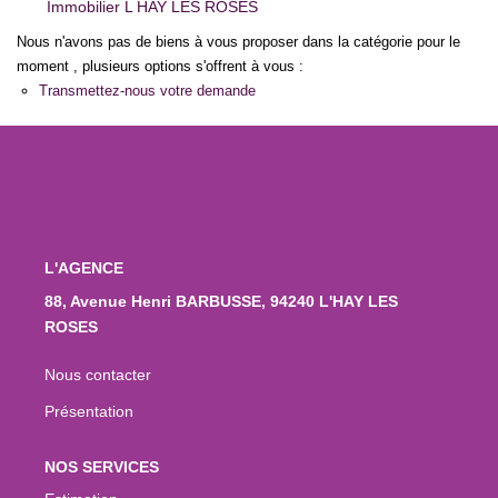
Immobilier L HAY LES ROSES
Nous n'avons pas de biens à vous proposer dans la catégorie pour le
moment , plusieurs options s'offrent à vous :
Transmettez-nous votre demande
L'AGENCE
88, Avenue Henri BARBUSSE, 94240 L'HAY LES
ROSES
Nous contacter
Présentation
NOS SERVICES