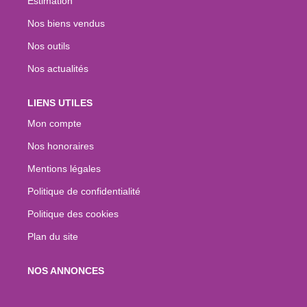
Estimation
Nos biens vendus
Nos outils
Nos actualités
LIENS UTILES
Mon compte
Nos honoraires
Mentions légales
Politique de confidentialité
Politique des cookies
Plan du site
NOS ANNONCES