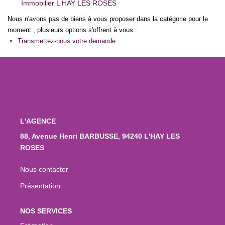
Immobilier L HAY LES ROSES
Nous n'avons pas de biens à vous proposer dans la catégorie pour le
moment , plusieurs options s'offrent à vous :
Transmettez-nous votre demande
L'AGENCE
88, Avenue Henri BARBUSSE, 94240 L'HAY LES
ROSES
Nous contacter
Présentation
NOS SERVICES