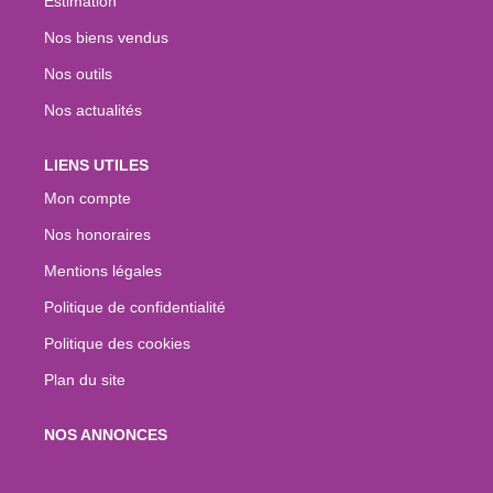
Estimation
Nos biens vendus
Nos outils
Nos actualités
LIENS UTILES
Mon compte
Nos honoraires
Mentions légales
Politique de confidentialité
Politique des cookies
Plan du site
NOS ANNONCES