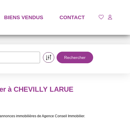
BIENS VENDUS
CONTACT
uer à CHEVILLY LARUE
annonces immobilières de Agence Conseil Immobilier.