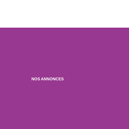
NOS ANNONCES