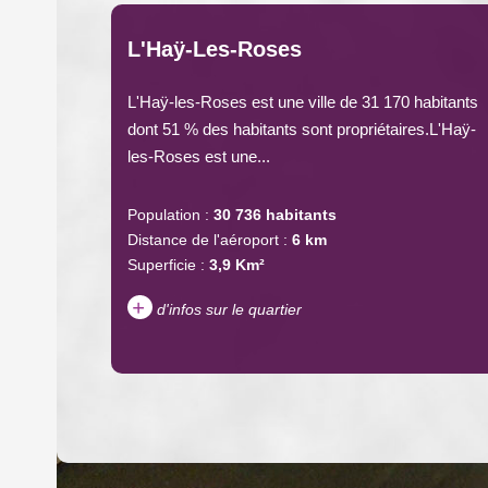
L'Haÿ-Les-Roses
L'Haÿ-les-Roses est une ville de 31 170 habitants
dont 51 % des habitants sont propriétaires.L'Haÿ-
les-Roses est une...
Population :
30 736 habitants
Distance de l'aéroport :
6 km
Superficie :
3,9 Km²
+
d'infos sur le quartier