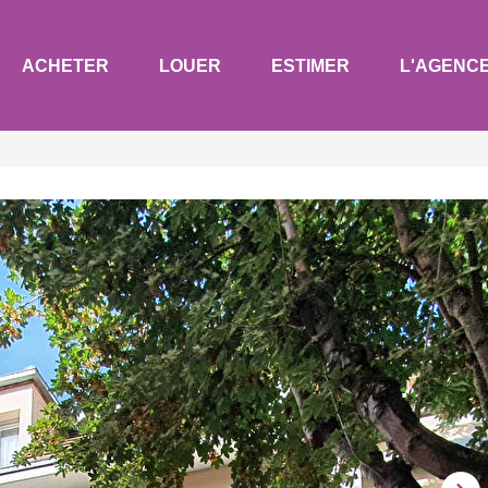
ACHETER
LOUER
ESTIMER
L'AGENC