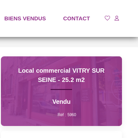
BIENS VENDUS
CONTACT
Local commercial VITRY SUR
SEINE - 25.2 m2
Vendu
Réf :
5960