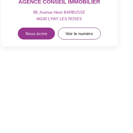
AGENCE CONSEIL IMMOBILIER
88, Avenue Henri BARBUSSE
94240
L'HAY LES ROSES
Nous écrire
Voir le numéro