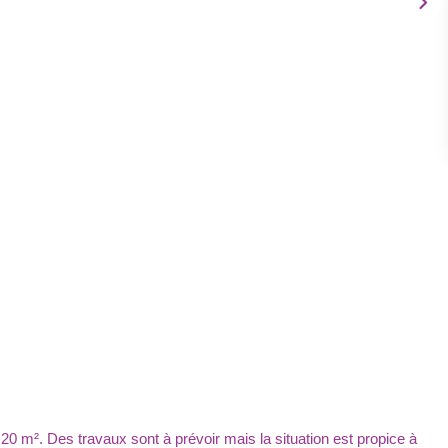
m². Des travaux sont à prévoir mais la situation est propice à