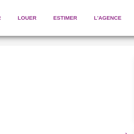
R
LOUER
ESTIMER
L'AGENCE