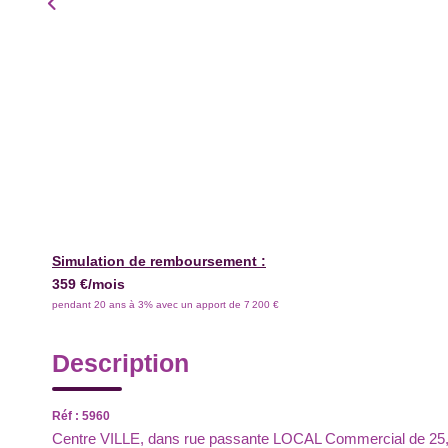
Simulation de remboursement :
359 €/mois
pendant 20 ans à 3% avec un apport de 7 200 €
Description
Réf : 5960
Centre VILLE, dans rue passante LOCAL Commercial de 25,20 