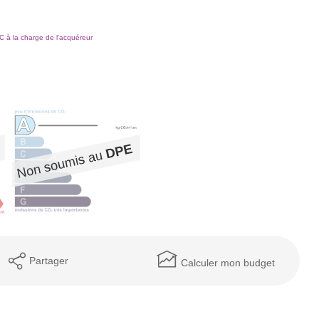
 à la charge de l'acquéreur
Partager
Calculer mon budget