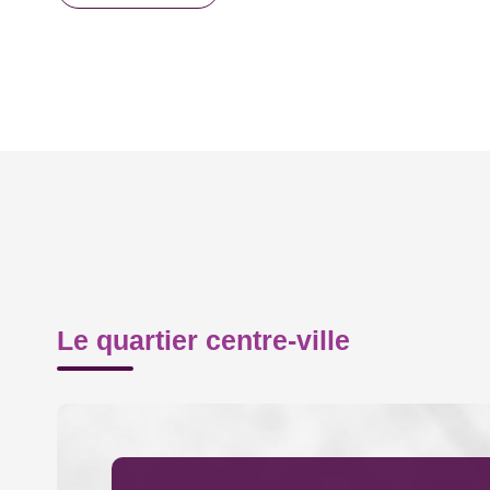
Le quartier centre-ville