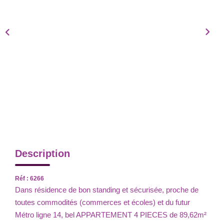
Description
Réf : 6266
Dans résidence de bon standing et sécurisée, proche de
toutes commodités (commerces et écoles) et du futur
Métro ligne 14, bel APPARTEMENT 4 PIECES de 89,62m²