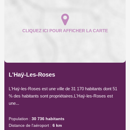
L'Haÿ-Les-Roses
L'Haÿ-les-Roses est une ville de 31 170 habitants dont 51
% des habitants sont propriétaires.L'Haÿ-les-Roses est
une...
Population :
30 736 habitants
Distance de l'aéroport :
6 km