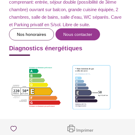
comprenant: entrée, séjour double (possibilité de 3ème
chambre) ouvrant sur balcon, grande cuisine équipée, 2
chambres, salle de bains, salle d'eau, WC séparés. Cave
et Parking privatif en S/sol. Libre de suite.
Nos honoraires
Nous contacter
Diagnostics énergétiques
Imprimer