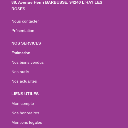
88, Avenue Henri BARBUSSE, 94240 L'HAY LES
ROSES
Nous contacter
Présentation
NOS SERVICES
Estimation
Nos biens vendus
Nos outils
Nos actualités
LIENS UTILES
Mon compte
Nos honoraires
Mentions légales