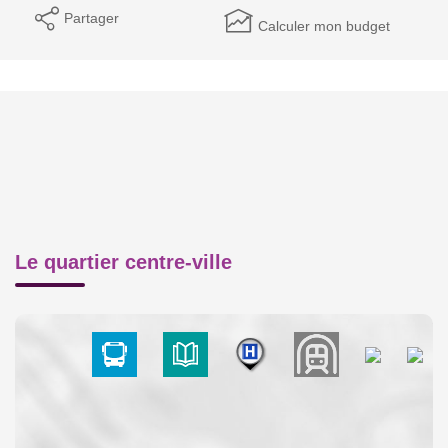
Partager
Calculer mon budget
Le quartier centre-ville