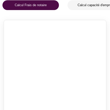
Calcul Frais de notaire
Calcul capacité d'empr