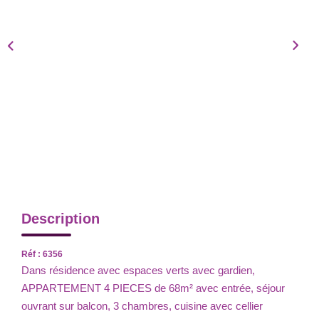
Description
Réf : 6356
Dans résidence avec espaces verts avec gardien,
APPARTEMENT 4 PIECES de 68m² avec entrée, séjour
ouvrant sur balcon, 3 chambres, cuisine avec cellier