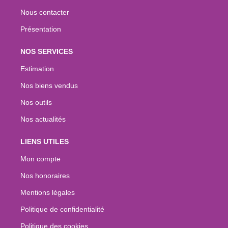
Nous contacter
Présentation
NOS SERVICES
Estimation
Nos biens vendus
Nos outils
Nos actualités
LIENS UTILES
Mon compte
Nos honoraires
Mentions légales
Politique de confidentialité
Politique des cookies