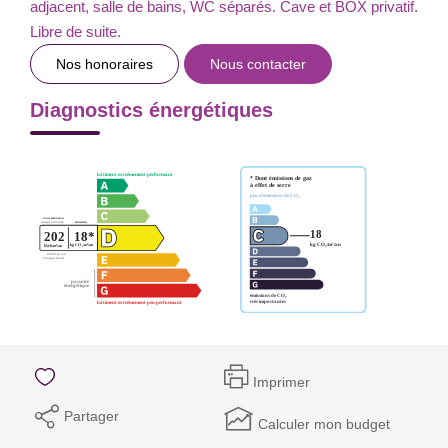
adjacent, salle de bains, WC séparés. Cave et BOX privatif.
Libre de suite.
Nos honoraires
Nous contacter
Diagnostics énergétiques
Imprimer
Partager
Calculer mon budget