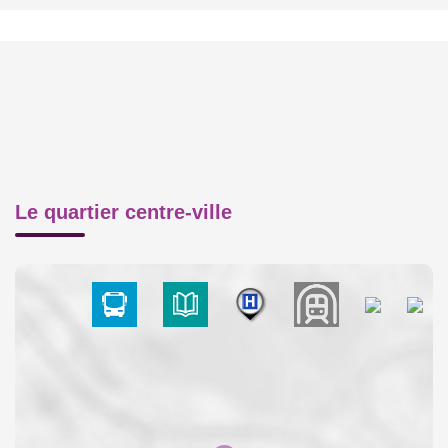
Le quartier centre-ville