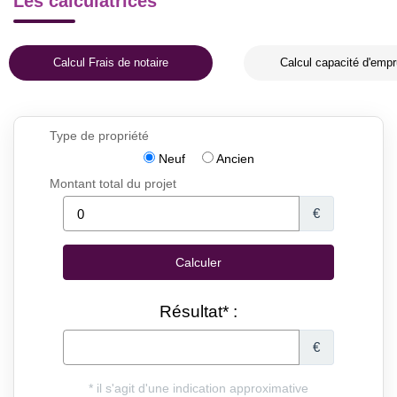
Les calculatrices
Calcul Frais de notaire
Calcul capacité d'empr