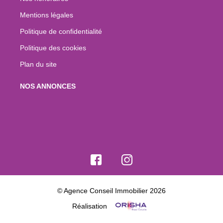
Mentions légales
Politique de confidentialité
Politique des cookies
Plan du site
NOS ANNONCES
© Agence Conseil Immobilier 2026
Réalisation