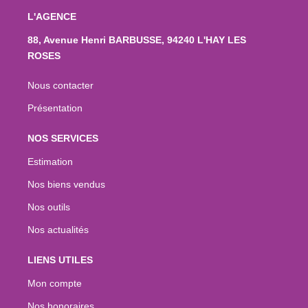
L'AGENCE
88, Avenue Henri BARBUSSE, 94240 L'HAY LES
ROSES
Nous contacter
Présentation
NOS SERVICES
Estimation
Nos biens vendus
Nos outils
Nos actualités
LIENS UTILES
Mon compte
Nos honoraires