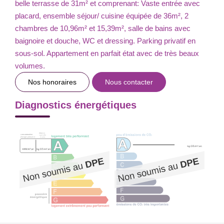
belle terrasse de 31m² et comprenant: Vaste entrée avec
placard, ensemble séjour/ cuisine équipée de 36m², 2
chambres de 10,96m² et 15,39m², salle de bains avec
baignoire et douche, WC et dressing. Parking privatif en
sous-sol. Appartement en parfait état avec de très beaux
volumes.
Nos honoraires
Nous contacter
Diagnostics énergétiques