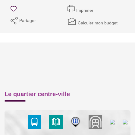
Imprimer
Partager
Calculer mon budget
Le quartier centre-ville