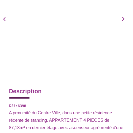
Description
Réf : 6398
A proximité du Centre Ville, dans une petite résidence
récente de standing, APPARTEMENT 4 PIECES de
87,18m² en dernier étage avec ascenseur agrémenté d'une