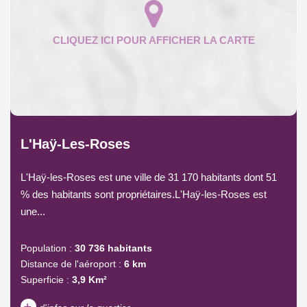
L'Haÿ-Les-Roses
L'Haÿ-les-Roses est une ville de 31 170 habitants dont 51
% des habitants sont propriétaires.L'Haÿ-les-Roses est
une...
Population :
30 736 habitants
Distance de l'aéroport :
6 km
Superficie :
3,9 Km²
+