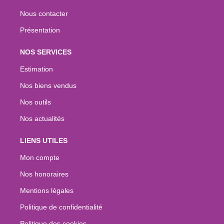
Nous contacter
Présentation
NOS SERVICES
Estimation
Nos biens vendus
Nos outils
Nos actualités
LIENS UTILES
Mon compte
Nos honoraires
Mentions légales
Politique de confidentialité
Politique des cookies