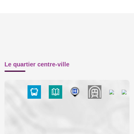
Le quartier centre-ville