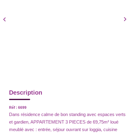
Description
Réf : 6699
Dans résidence calme de bon standing avec espaces verts
et gardien, APPARTEMENT 3 PIECES de 69,75m² loué
meublé avec : entrée, séjour ouvrant sur loggia, cuisine