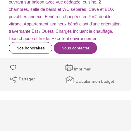
ouvrant sur balcon avec vue dédagée, cuisine, 2
chambres, salle de bains et WC séparés. Cave et BOX
privatif en annexe. Fenêtres changées en PVC double
vitrage. Appartement lumineux bénéficiant d'une orientation
traversante Est / Ouest. Charges incluant le chauffage,
l'eau chaude et froide. Excellent environnement.
Nos honoraires
Nous contacter
Imprimer
Partager
Calculer mon budget