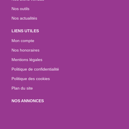
Nos outils
Nos actualités
LIENS UTILES
Mon compte
Nos honoraires
Mentions légales
Politique de confidentialité
Politique des cookies
Plan du site
NOS ANNONCES