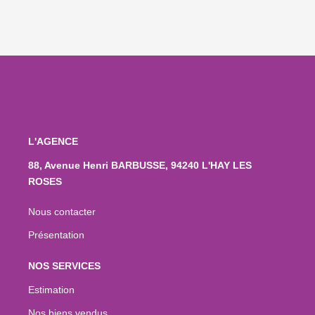
L'AGENCE
88, Avenue Henri BARBUSSE, 94240 L'HAY LES
ROSES
Nous contacter
Présentation
NOS SERVICES
Estimation
Nos biens vendus