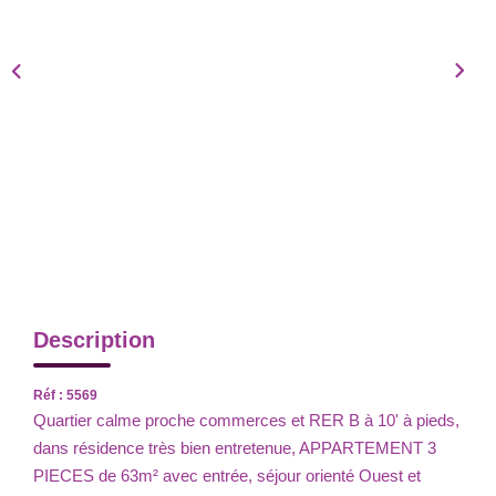
Description
Réf : 5569
Quartier calme proche commerces et RER B à 10' à pieds,
dans résidence très bien entretenue, APPARTEMENT 3
PIECES de 63m² avec entrée, séjour orienté Ouest et