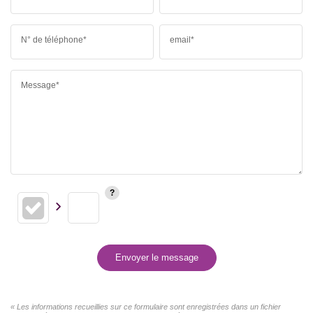
N° de téléphone*
email*
Message*
Envoyer le message
« Les informations recueillies sur ce formulaire sont enregistrées dans un fichier