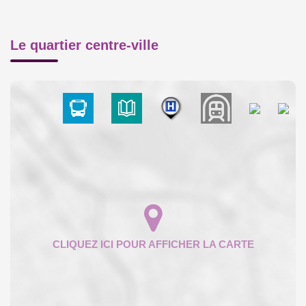
Le quartier centre-ville