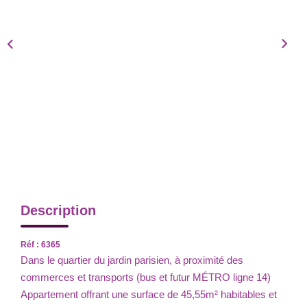
Description
Réf : 6365
Dans le quartier du jardin parisien, à proximité des
commerces et transports (bus et futur MÉTRO ligne 14)
Appartement offrant une surface de 45,55m² habitables et