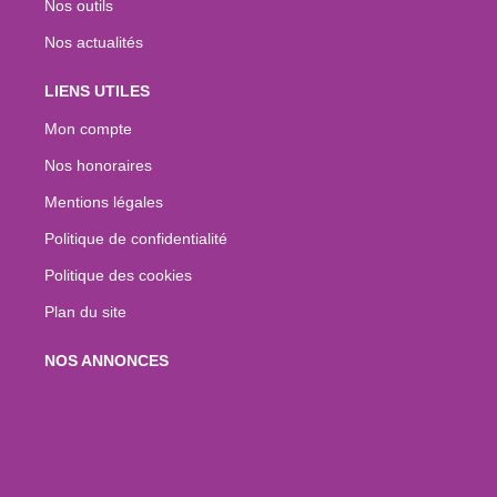
Nos outils
Nos actualités
LIENS UTILES
Mon compte
Nos honoraires
Mentions légales
Politique de confidentialité
Politique des cookies
Plan du site
NOS ANNONCES