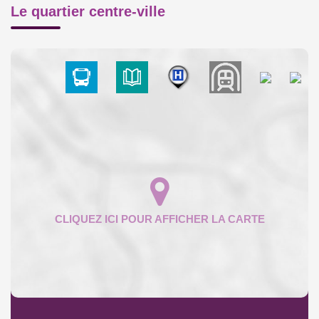
Le quartier centre-ville