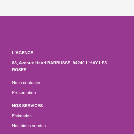
L'AGENCE
88, Avenue Henri BARBUSSE, 94240 L'HAY LES
ROSES
Nous contacter
Présentation
NOS SERVICES
Estimation
Nos biens vendus