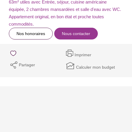
63m² utiles avec Entrée, séjour, cuisine américaine
équipée, 2 chambres mansardées et salle d'eau avec WC.
Appartement original, en bon état et proche toutes
commodités.
Nos honoraires
Nous contacter
Imprimer
Partager
Calculer mon budget