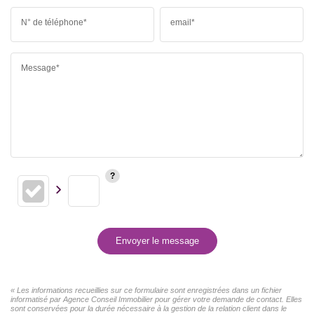
N° de téléphone*
email*
Message*
Envoyer le message
« Les informations recueillies sur ce formulaire sont enregistrées dans un fichier
informatisé par Agence Conseil Immobilier pour gérer votre demande de contact. Elles
sont conservées pour la durée nécessaire à la gestion de la relation client dans le