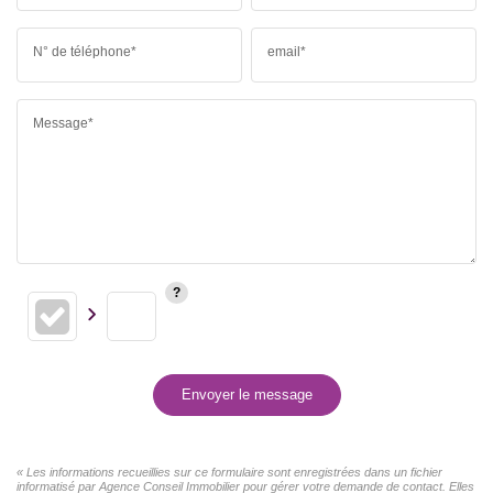
N° de téléphone*
email*
Message*
Envoyer le message
« Les informations recueillies sur ce formulaire sont enregistrées dans un fichier
informatisé par Agence Conseil Immobilier pour gérer votre demande de contact. Elles