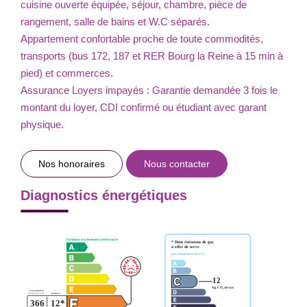
cuisine ouverte équipée, séjour, chambre, pièce de
rangement, salle de bains et W.C séparés.
Appartement confortable proche de toute commodités,
transports (bus 172, 187 et RER Bourg la Reine à 15 min à
pied) et commerces.
Assurance Loyers impayés : Garantie demandée 3 fois le
montant du loyer, CDI confirmé ou étudiant avec garant
physique.
Nos honoraires
Nous contacter
Diagnostics énergétiques