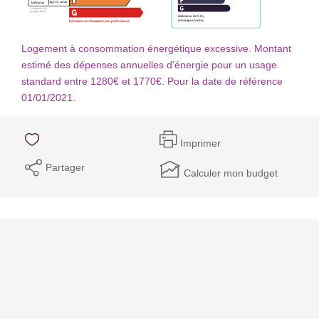
Logement à consommation énergétique excessive. Montant
estimé des dépenses annuelles d'énergie pour un usage
standard entre 1280€ et 1770€. Pour la date de référence
01/01/2021.
Imprimer
Partager
Calculer mon budget