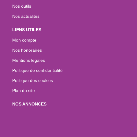
Nos outils
Nos actualités
LIENS UTILES
Mon compte
Nos honoraires
Mentions légales
Politique de confidentialité
Politique des cookies
Plan du site
NOS ANNONCES