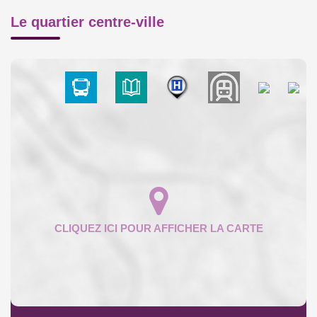
Le quartier centre-ville