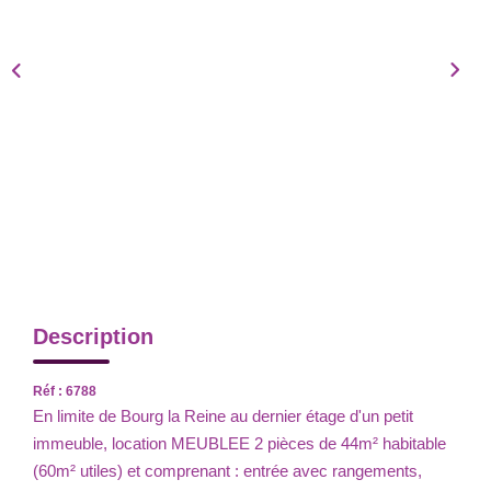
Description
Réf : 6788
En limite de Bourg la Reine au dernier étage d'un petit
immeuble, location MEUBLEE 2 pièces de 44m² habitable
(60m² utiles) et comprenant : entrée avec rangements,