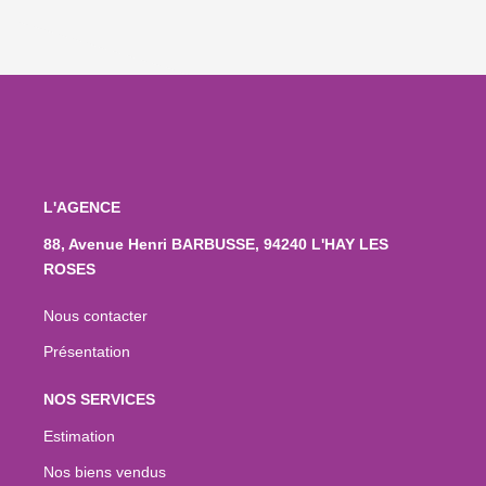
L'AGENCE
88, Avenue Henri BARBUSSE, 94240 L'HAY LES
ROSES
Nous contacter
Présentation
NOS SERVICES
Estimation
Nos biens vendus