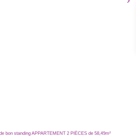
le de bon standing APPARTEMENT 2 PIÈCES de 58,49m²