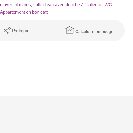
 avec placards, salle d'eau avec douche à l'italienne, WC
 Appartement en bon état.
Partager
Calculer mon budget