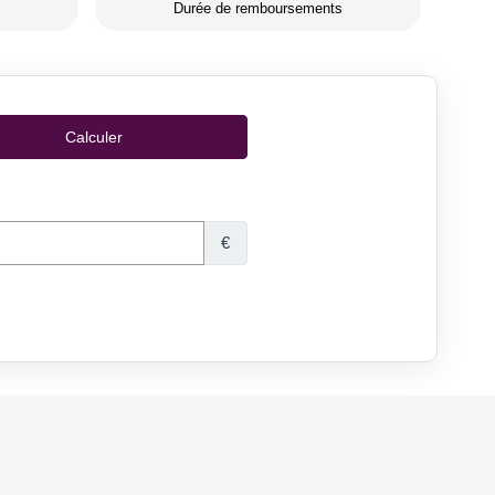
Durée de remboursements