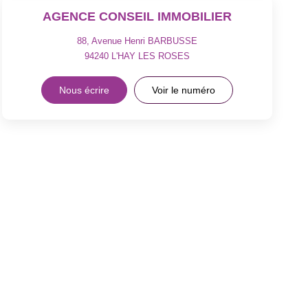
AGENCE CONSEIL IMMOBILIER
88, Avenue Henri BARBUSSE
94240
L'HAY LES ROSES
Nous écrire
Voir le numéro