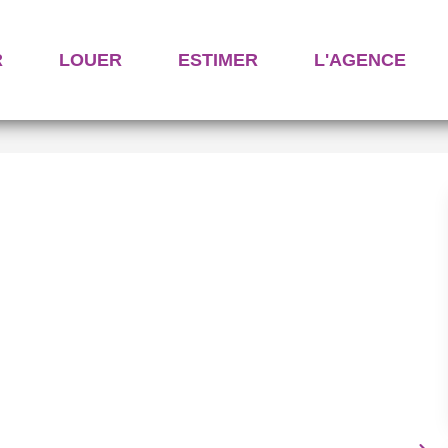
R
LOUER
ESTIMER
L'AGENCE