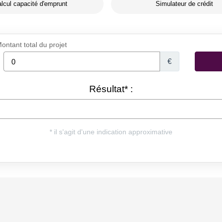
lcul capacité d'emprunt
Simulateur de crédit