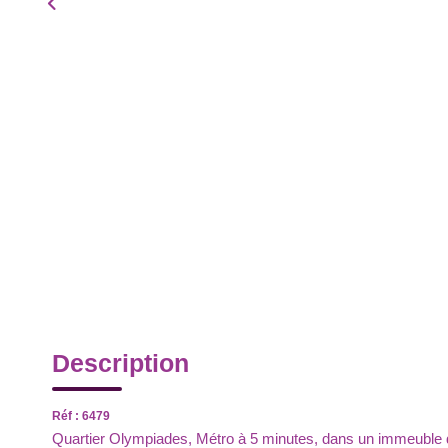
Description
Réf : 6479
Quartier Olympiades, Métro à 5 minutes, dans un immeub