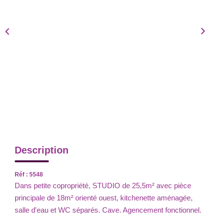
Description
Réf : 5548
Dans petite copropriété, STUDIO de 25,5m² avec pièce
principale de 18m² orienté ouest, kitchenette aménagée,
salle d'eau et WC séparés. Cave. Agencement fonctionnel.