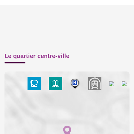
Le quartier centre-ville