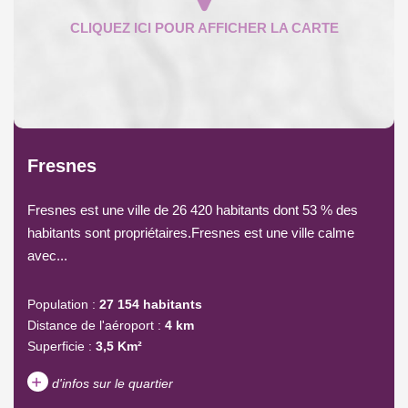
Fresnes
Fresnes est une ville de 26 420 habitants dont 53 % des
habitants sont propriétaires.Fresnes est une ville calme
avec...
Population :
27 154 habitants
Distance de l'aéroport :
4 km
Superficie :
3,5 Km²
+
d'infos sur le quartier