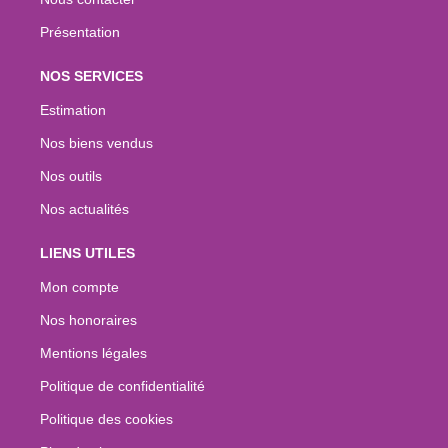
Présentation
NOS SERVICES
Estimation
Nos biens vendus
Nos outils
Nos actualités
LIENS UTILES
Mon compte
Nos honoraires
Mentions légales
Politique de confidentialité
Politique des cookies