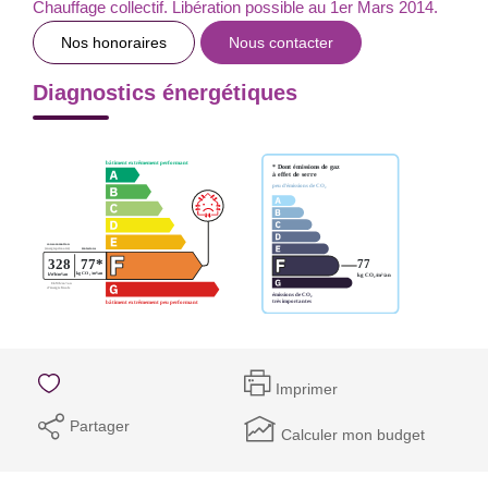
Chauffage collectif. Libération possible au 1er Mars 2014.
Nos honoraires
Nous contacter
Diagnostics énergétiques
Imprimer
Partager
Calculer mon budget