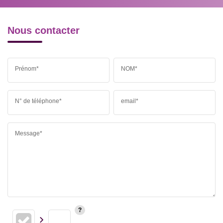
Nous contacter
Prénom*
NOM*
N° de téléphone*
email*
Message*