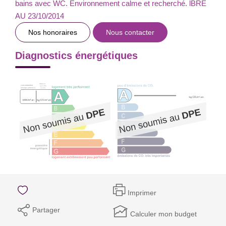
bains avec WC. Environnement calme et recherché. lBRE
AU 23/10/2014
Nos honoraires
Nous contacter
Diagnostics énergétiques
Imprimer
Partager
Calculer mon budget