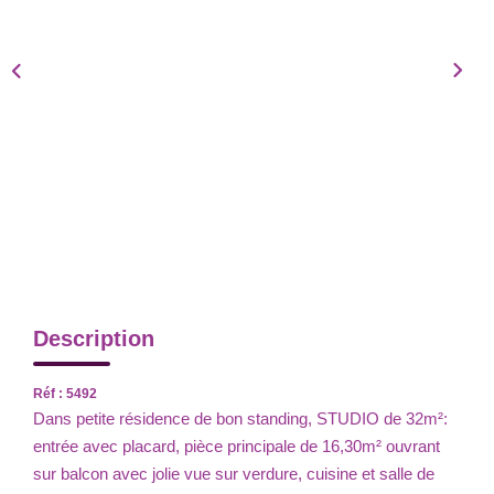
Description
Réf : 5492
Dans petite résidence de bon standing, STUDIO de 32m²:
entrée avec placard, pièce principale de 16,30m² ouvrant
sur balcon avec jolie vue sur verdure, cuisine et salle de