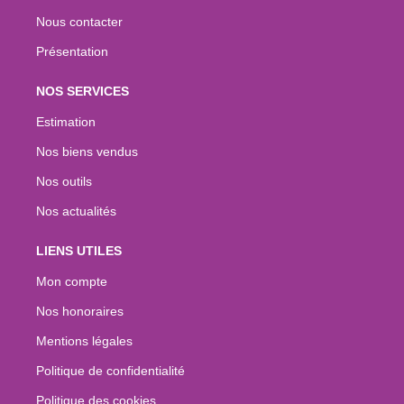
Nous contacter
Présentation
NOS SERVICES
Estimation
Nos biens vendus
Nos outils
Nos actualités
LIENS UTILES
Mon compte
Nos honoraires
Mentions légales
Politique de confidentialité
Politique des cookies