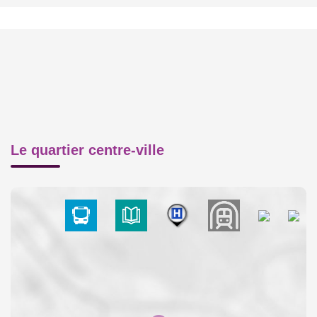
Le quartier centre-ville