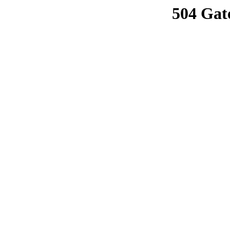
504 Gat