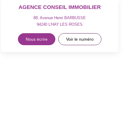
AGENCE CONSEIL IMMOBILIER
88, Avenue Henri BARBUSSE
94240
L'HAY LES ROSES
Nous écrire
Voir le numéro