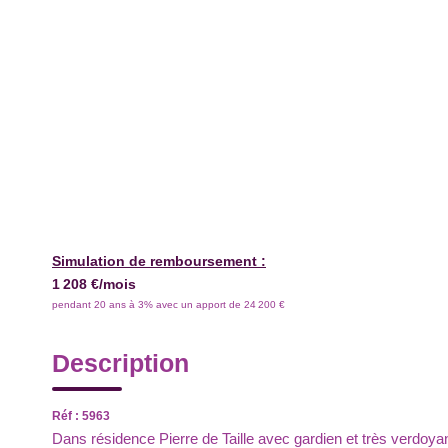
Simulation de remboursement :
1 208 €/mois
pendant 20 ans à 3% avec un apport de 24 200 €
Description
Réf : 5963
Dans résidence Pierre de Taille avec gardien et très ver