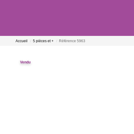
Accueil
5 pièces et +
Référence 5963
Vendu