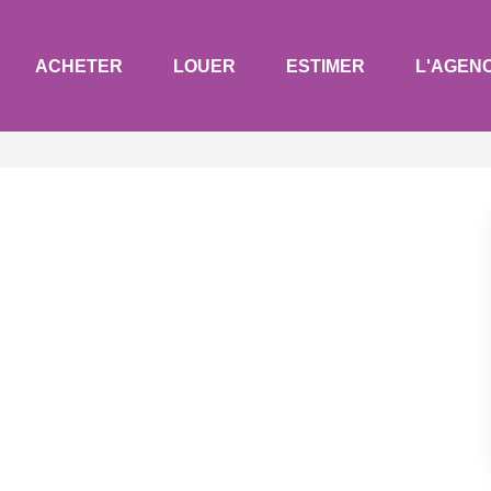
ACHETER
LOUER
ESTIMER
L'AGEN