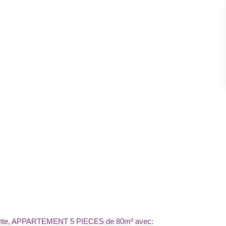
doyante, APPARTEMENT 5 PIECES de 80m² avec: