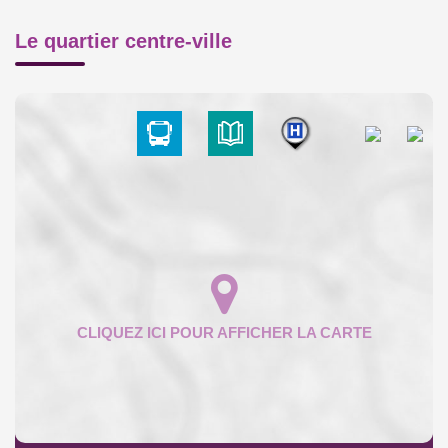
Le quartier centre-ville