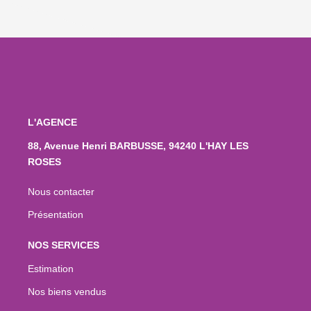
L'AGENCE
88, Avenue Henri BARBUSSE, 94240 L'HAY LES
ROSES
Nous contacter
Présentation
NOS SERVICES
Estimation
Nos biens vendus