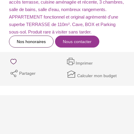
accès terrasse, cuisine aménagée et récente, 3 chambres,
salle de bains, salle d'eau, nombreux rangements.
APPARTEMENT fonctionnel et original agrémenté d'une
superbe TERRASSE de 110m². Cave, BOX et Parking
sous-sol. Produit rare à visiter sans tarder.
Nos honoraires
Nous contacter
Imprimer
Partager
Calculer mon budget