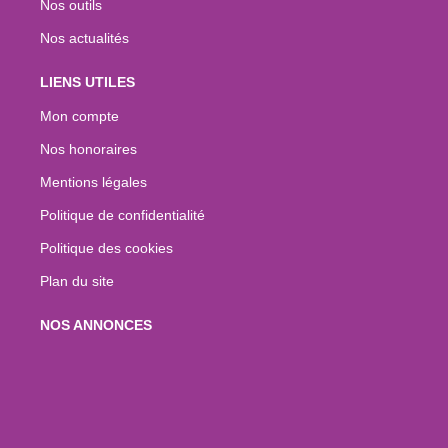
Nos outils
Nos actualités
LIENS UTILES
Mon compte
Nos honoraires
Mentions légales
Politique de confidentialité
Politique des cookies
Plan du site
NOS ANNONCES