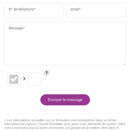
N° de téléphone*
email*
Message*
Envoyer le message
« Les informations recueillies sur ce formulaire sont enregistrées dans un fichier
informatisé par Agence Conseil Immobilier pour gérer votre demande de contact. Elles
sont conservées pour la durée nécessaire à la gestion de la relation client dans le