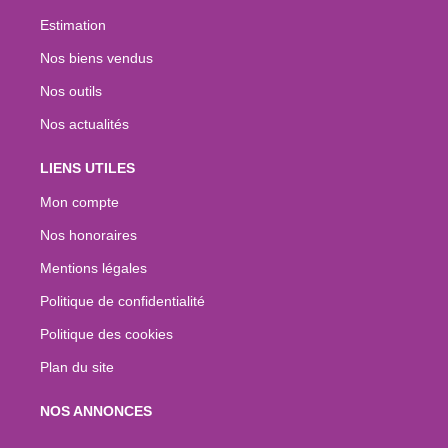
Estimation
Nos biens vendus
Nos outils
Nos actualités
LIENS UTILES
Mon compte
Nos honoraires
Mentions légales
Politique de confidentialité
Politique des cookies
Plan du site
NOS ANNONCES