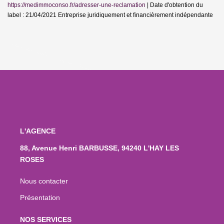
https://medimmoconso.fr/adresser-une-reclamation
| Date d'obtention du
label : 21/04/2021
Entreprise juridiquement et financièrement indépendante
L'AGENCE
88, Avenue Henri BARBUSSE, 94240 L'HAY LES
ROSES
Nous contacter
Présentation
NOS SERVICES