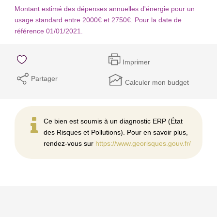
Montant estimé des dépenses annuelles d'énergie pour un
usage standard entre 2000€ et 2750€. Pour la date de
référence 01/01/2021.
Imprimer
Partager
Calculer mon budget
Ce bien est soumis à un diagnostic ERP (État
des Risques et Pollutions). Pour en savoir plus,
rendez-vous sur
https://www.georisques.gouv.fr/