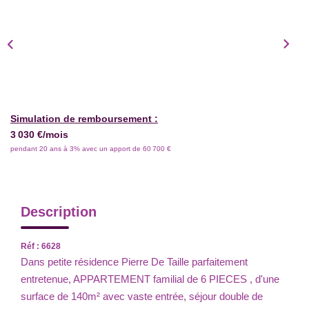
Simulation de remboursement :
3 030 €/mois
pendant 20 ans à 3% avec un apport de 60 700 €
Description
Réf : 6628
Dans petite résidence Pierre De Taille parfaitement
entretenue, APPARTEMENT familial de 6 PIECES , d'une
surface de 140m² avec vaste entrée, séjour double de