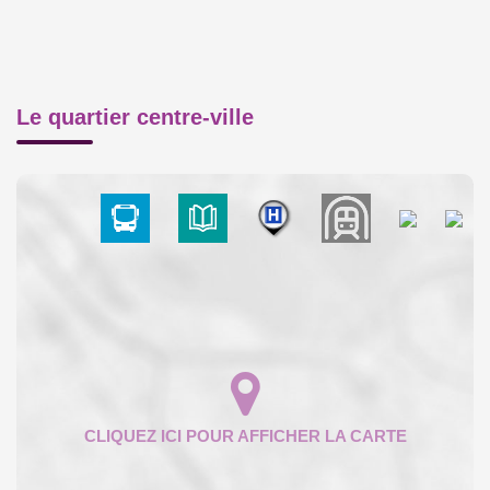
Le quartier centre-ville