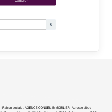
 | Raison sociale : AGENCE CONSEIL IMMOBILIER | Adresse siège