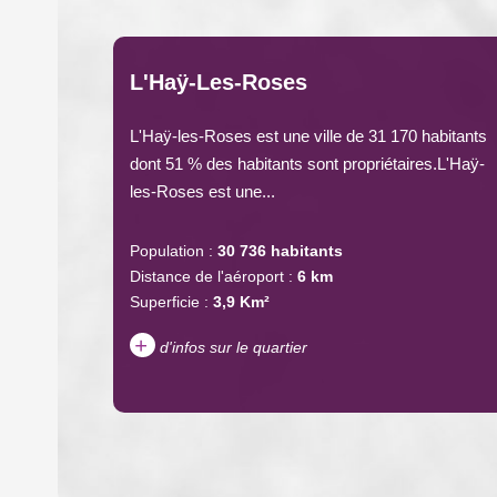
L'Haÿ-Les-Roses
L'Haÿ-les-Roses est une ville de 31 170 habitants
dont 51 % des habitants sont propriétaires.L'Haÿ-
les-Roses est une...
Population :
30 736 habitants
Distance de l'aéroport :
6 km
Superficie :
3,9 Km²
+
d'infos sur le quartier