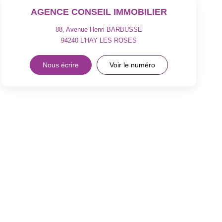
AGENCE CONSEIL IMMOBILIER
88, Avenue Henri BARBUSSE
94240
L'HAY LES ROSES
Nous écrire
Voir le numéro