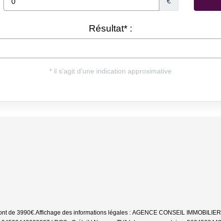
sont de 3990€.
Affichage des informations légales : AGENCE CONSEIL IMMOBILIER