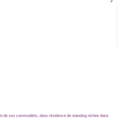
et de ses commodités, dans résidence de standing nichée dans