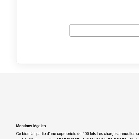
Mentions légales
Ce bien fait partie d'une copropriété de 400 lots.Les charges annuelles 