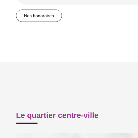
Nos honoraires
Le quartier centre-ville