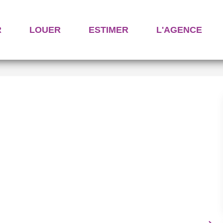
R
LOUER
ESTIMER
L'AGENCE