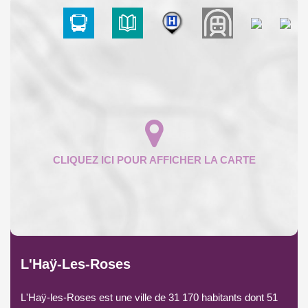
L'Haÿ-Les-Roses
L'Haÿ-les-Roses est une ville de 31 170 habitants dont 51