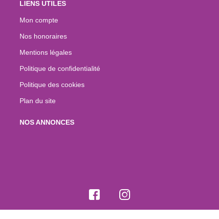
LIENS UTILES
Mon compte
Nos honoraires
Mentions légales
Politique de confidentialité
Politique des cookies
Plan du site
NOS ANNONCES