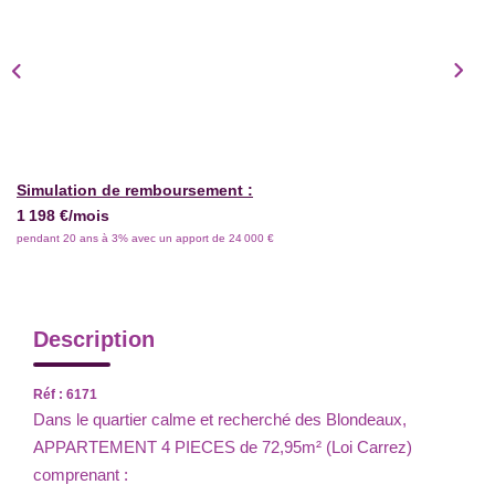
Simulation de remboursement :
1 198 €/mois
pendant 20 ans à 3% avec un apport de 24 000 €
Description
Réf : 6171
Dans le quartier calme et recherché des Blondeaux,
APPARTEMENT 4 PIECES de 72,95m² (Loi Carrez)
comprenant :