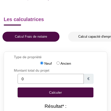
Les calculatrices
Calcul Frais de notaire
Calcul capacité d'empr