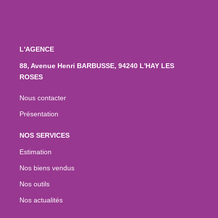
L'AGENCE
88, Avenue Henri BARBUSSE, 94240 L'HAY LES
ROSES
Nous contacter
Présentation
NOS SERVICES
Estimation
Nos biens vendus
Nos outils
Nos actualités