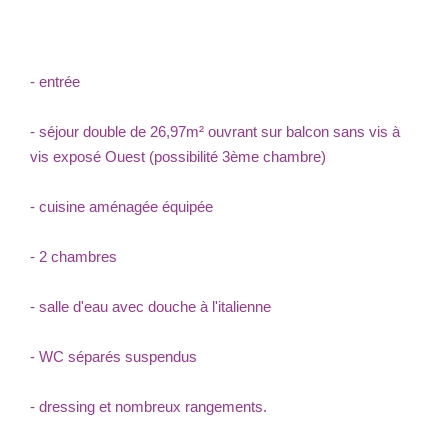
- entrée
- séjour double de 26,97m² ouvrant sur balcon sans vis à
vis exposé Ouest (possibilité 3ème chambre)
- cuisine aménagée équipée
- 2 chambres
- salle d'eau avec douche à l'italienne
- WC séparés suspendus
- dressing et nombreux rangements.