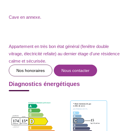
Cave en annexe.
Appartement en très bon état général (fenêtre double
vitrage, électricité refaite) au dernier étage d'une résidence
calme et sécurisée.
Nos honoraires
Nous contacter
Diagnostics énergétiques