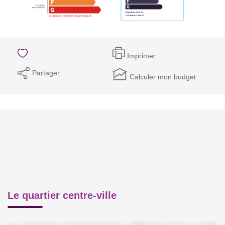
Imprimer
Partager
Calculer mon budget
Le quartier centre-ville