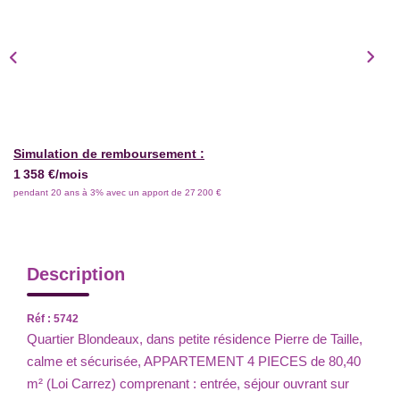
Simulation de remboursement :
1 358 €/mois
pendant 20 ans à 3% avec un apport de 27 200 €
Description
Réf : 5742
Quartier Blondeaux, dans petite résidence Pierre de Taille,
calme et sécurisée, APPARTEMENT 4 PIECES de 80,40
m² (Loi Carrez) comprenant : entrée, séjour ouvrant sur