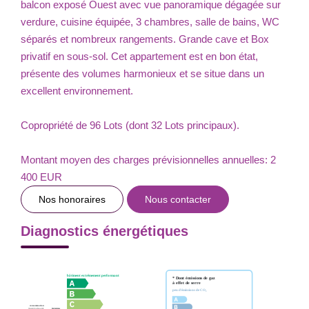
balcon exposé Ouest avec vue panoramique dégagée sur
verdure, cuisine équipée, 3 chambres, salle de bains, WC
séparés et nombreux rangements. Grande cave et Box
privatif en sous-sol. Cet appartement est en bon état,
présente des volumes harmonieux et se situe dans un
excellent environnement.
Copropriété de 96 Lots (dont 32 Lots principaux).
Montant moyen des charges prévisionnelles annuelles: 2
400 EUR
Nos honoraires
Nous contacter
Diagnostics énergétiques