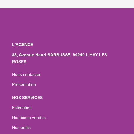
L'AGENCE
88, Avenue Henri BARBUSSE, 94240 L'HAY LES
ROSES
Nous contacter
Présentation
NOS SERVICES
Estimation
Nos biens vendus
Nos outils