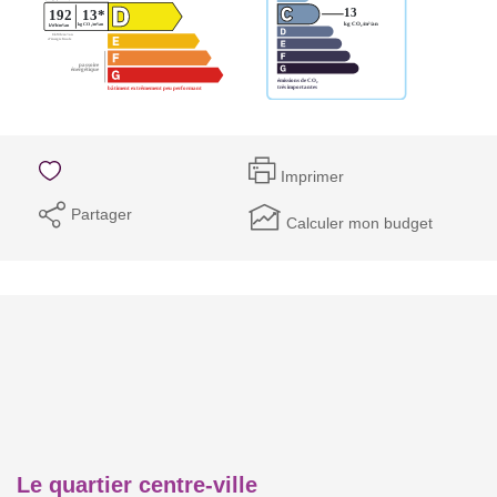
Imprimer
Partager
Calculer mon budget
Le quartier centre-ville