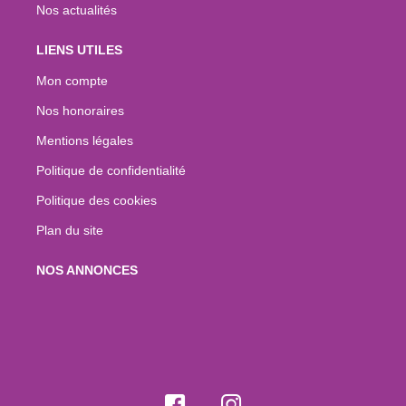
Nos actualités
LIENS UTILES
Mon compte
Nos honoraires
Mentions légales
Politique de confidentialité
Politique des cookies
Plan du site
NOS ANNONCES