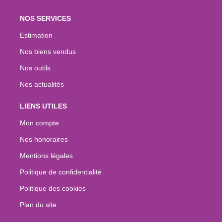
NOS SERVICES
Estimation
Nos biens vendus
Nos outils
Nos actualités
LIENS UTILES
Mon compte
Nos honoraires
Mentions légales
Politique de confidentialité
Politique des cookies
Plan du site