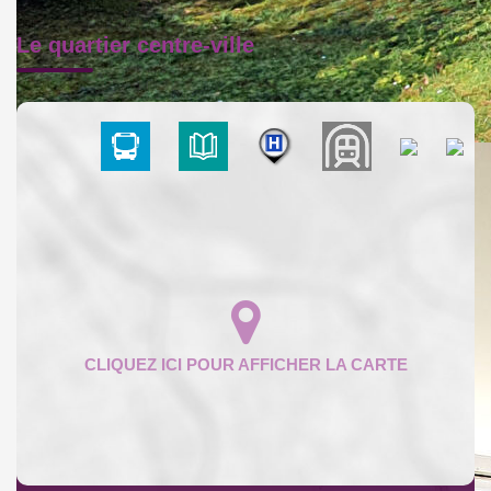
Le quartier centre-ville