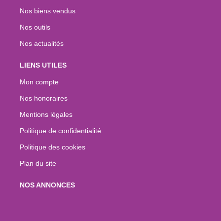
Nos biens vendus
Nos outils
Nos actualités
LIENS UTILES
Mon compte
Nos honoraires
Mentions légales
Politique de confidentialité
Politique des cookies
Plan du site
NOS ANNONCES