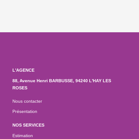
L'AGENCE
88, Avenue Henri BARBUSSE, 94240 L'HAY LES
ROSES
Nous contacter
Présentation
NOS SERVICES
Estimation