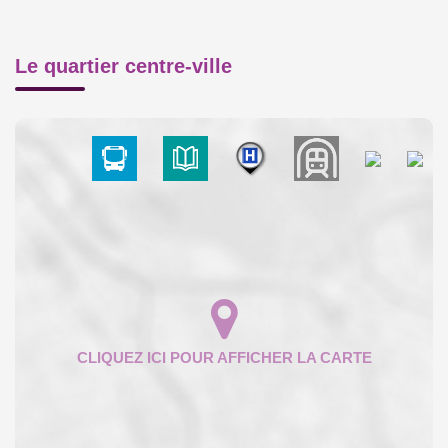
Le quartier centre-ville