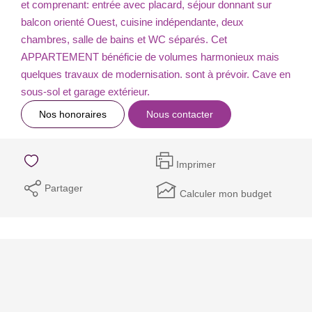
et comprenant: entrée avec placard, séjour donnant sur
balcon orienté Ouest, cuisine indépendante, deux
chambres, salle de bains et WC séparés. Cet
APPARTEMENT bénéficie de volumes harmonieux mais
quelques travaux de modernisation. sont à prévoir. Cave en
sous-sol et garage extérieur.
Nos honoraires
Nous contacter
Imprimer
Partager
Calculer mon budget