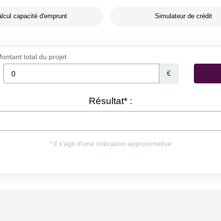
lcul capacité d'emprunt
Simulateur de crédit