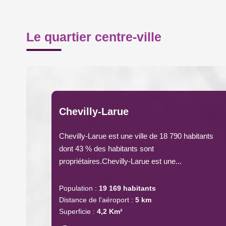
Le quartier centre-ville
Chevilly-Larue
Chevilly-Larue est une ville de 18 790 habitants
dont 43 % des habitants sont
propriétaires.Chevilly-Larue est une...
Population :
19 169 habitants
Distance de l'aéroport :
5 km
Superficie :
4,2 Km²