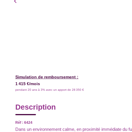
Simulation de remboursement :
1 415 €/mois
pendant 20 ans à 3% avec un apport de 28 350 €
Description
Réf : 6424
Dans un environnement calme, en proximité immédiate du 