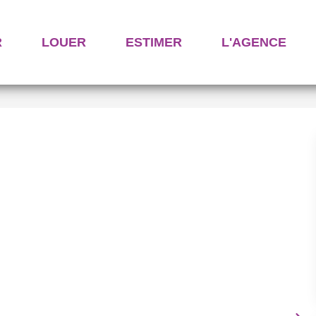
R
LOUER
ESTIMER
L'AGENCE