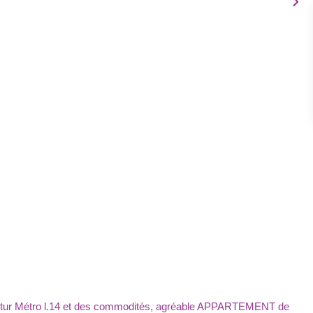
futur Métro l.14 et des commodités, agréable APPARTEMENT de