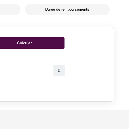
Durée de remboursements