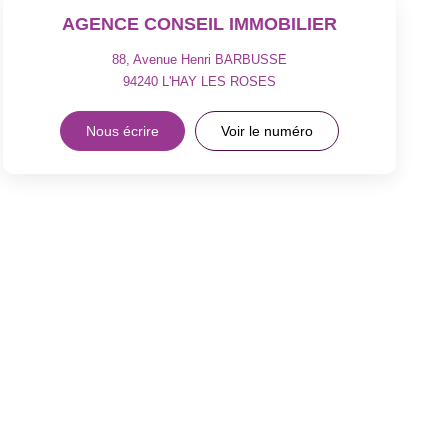
AGENCE CONSEIL IMMOBILIER
88, Avenue Henri BARBUSSE
94240
L'HAY LES ROSES
Nous écrire
Voir le numéro