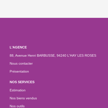
L'AGENCE
88, Avenue Henri BARBUSSE, 94240 L'HAY LES ROSES
Nous contacter
Présentation
NOS SERVICES
Estimation
Nos biens vendus
Nos outils