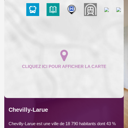
Chevilly-Larue
Chevilly-Larue est une ville de 18 790 habitants dont 43 %