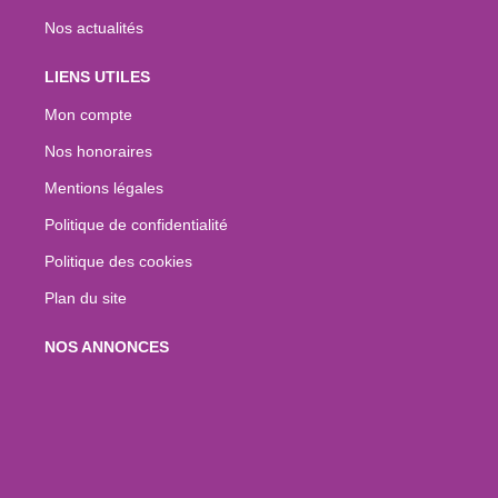
Nos actualités
LIENS UTILES
Mon compte
Nos honoraires
Mentions légales
Politique de confidentialité
Politique des cookies
Plan du site
NOS ANNONCES