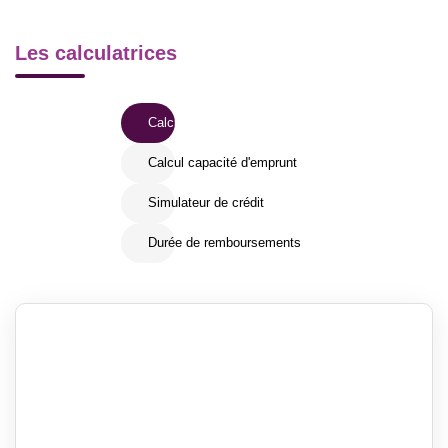
Les calculatrices
Calcul Frais de notaire
Calcul capacité d'emprunt
Simulateur de crédit
Durée de remboursements