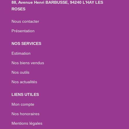
88, Avenue Henri BARBUSSE, 94240 L'HAY LES
ROSES
Nous contacter
Présentation
NOS SERVICES
Estimation
Nos biens vendus
Nos outils
Nos actualités
LIENS UTILES
Mon compte
Nos honoraires
Mentions légales