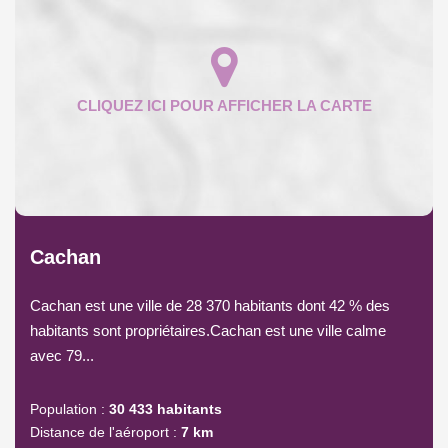
Cachan
Cachan est une ville de 28 370 habitants dont 42 % des
habitants sont propriétaires.Cachan est une ville calme
avec 79...
Population :
30 433 habitants
Distance de l'aéroport :
7 km