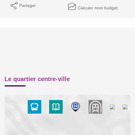
Partager
Calculer mon budget
Le quartier centre-ville