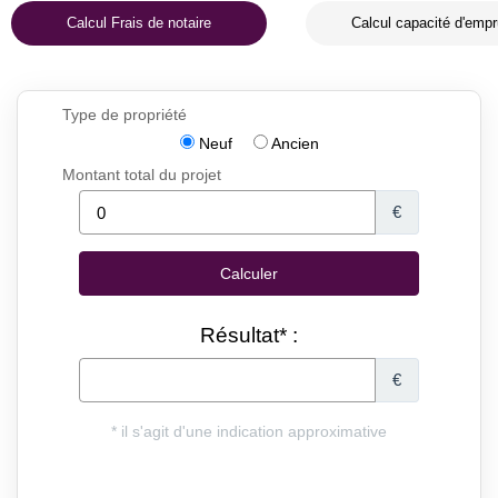
Calcul Frais de notaire
Calcul capacité d'empr