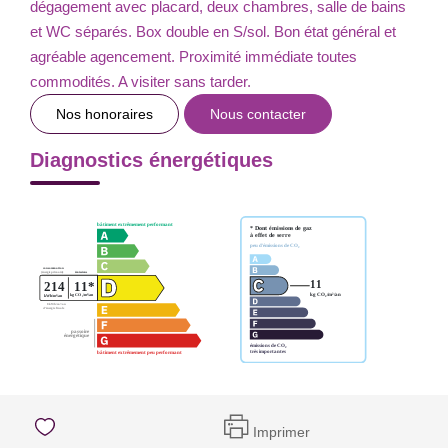
dégagement avec placard, deux chambres, salle de bains
et WC séparés. Box double en S/sol. Bon état général et
agréable agencement. Proximité immédiate toutes
commodités. A visiter sans tarder.
Nos honoraires
Nous contacter
Diagnostics énergétiques
Imprimer