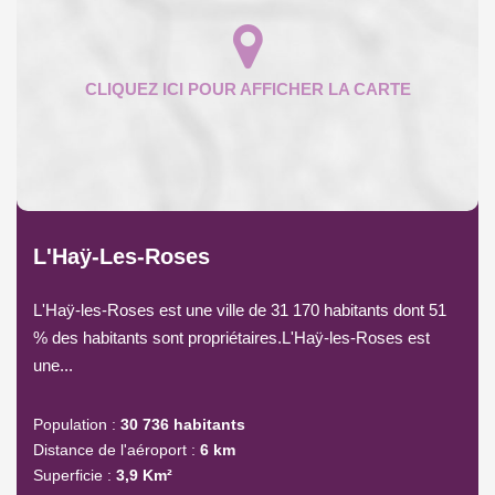
L'Haÿ-Les-Roses
L'Haÿ-les-Roses est une ville de 31 170 habitants dont 51
% des habitants sont propriétaires.L'Haÿ-les-Roses est
une...
Population :
30 736 habitants
Distance de l'aéroport :
6 km
Superficie :
3,9 Km²