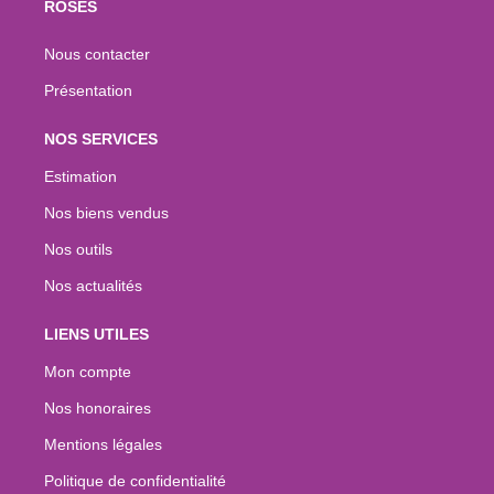
ROSES
Nous contacter
Présentation
NOS SERVICES
Estimation
Nos biens vendus
Nos outils
Nos actualités
LIENS UTILES
Mon compte
Nos honoraires
Mentions légales
Politique de confidentialité