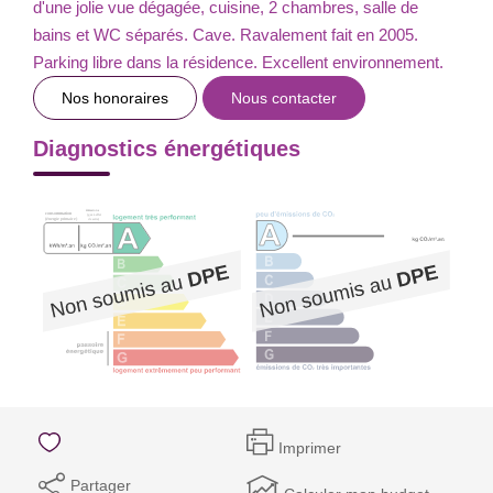
d'une jolie vue dégagée, cuisine, 2 chambres, salle de
bains et WC séparés. Cave. Ravalement fait en 2005.
Parking libre dans la résidence. Excellent environnement.
Nos honoraires
Nous contacter
Diagnostics énergétiques
Imprimer
Partager