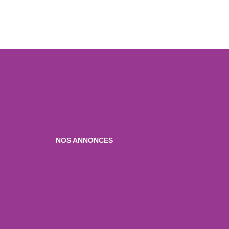
NOS ANNONCES