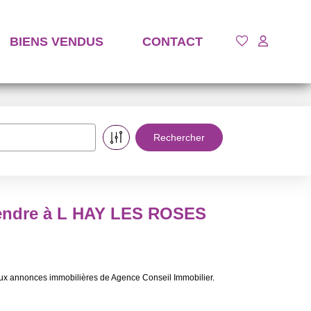
BIENS VENDUS
CONTACT
vendre à L HAY LES ROSES
ux annonces immobilières de Agence Conseil Immobilier.