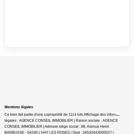
Mentions légales
Ce bien fait partie d'une copropriété de 1114 lots.Affichage des informations
légales : AGENCE CONSEIL IMMOBILIER | Raison sociale : AGENCE
CONSEIL IMMOBILIER | Adresse siège social : 88, Avenue Henri
BARBUSSE - 94240 L'HAY LES ROSES | Siret : 34530443000027 |