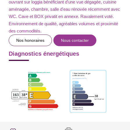
ouvrant sur loggia bénéficiant d'une vue dégagée, cuisine
aménagée, chambre, salle d'eau rénovée récemment avec
WC. Cave et BOX privatit en annexe. Ravalement voté.
Environnement de qualité, agréables volumes et proximité
des commodités.
Nos honoraires
Nous contacter
Diagnostics énergétiques