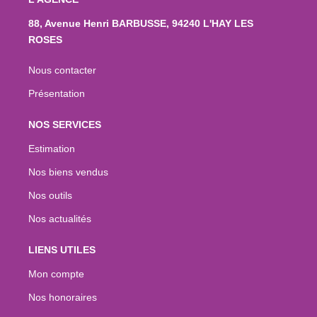
88, Avenue Henri BARBUSSE, 94240 L'HAY LES
ROSES
Nous contacter
Présentation
NOS SERVICES
Estimation
Nos biens vendus
Nos outils
Nos actualités
LIENS UTILES
Mon compte
Nos honoraires