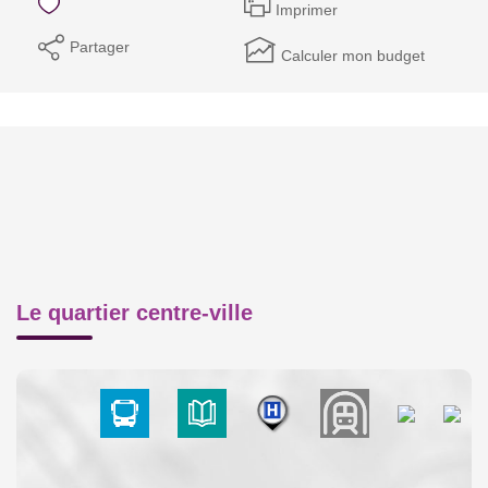
Imprimer
Partager
Calculer mon budget
Le quartier centre-ville