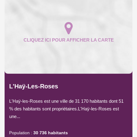
L'Haÿ-Les-Roses
L'Haÿ-les-Roses est une ville de 31 170 habitants dont 51
% des habitants sont propriétaires.L'Haÿ-les-Roses est
une...
Population :
30 736 habitants