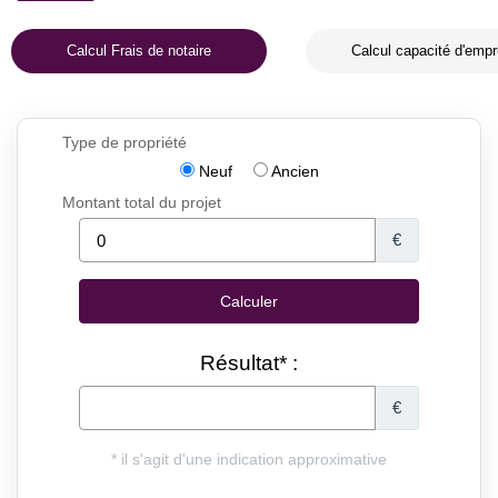
Calcul Frais de notaire
Calcul capacité d'empr