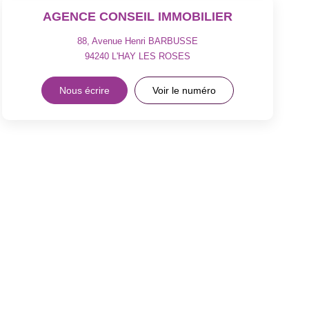
AGENCE CONSEIL IMMOBILIER
88, Avenue Henri BARBUSSE
94240
L'HAY LES ROSES
Nous écrire
Voir le numéro