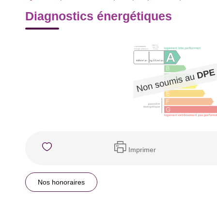
Diagnostics énergétiques
Imprimer
Nos honoraires