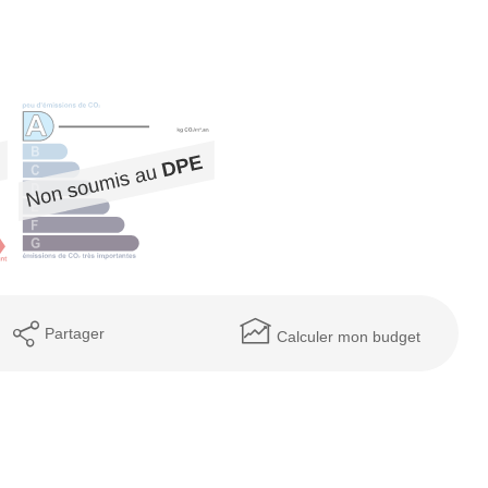
Partager
Calculer mon budget