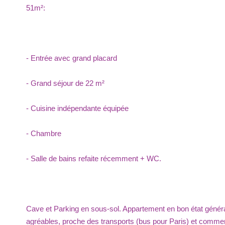
51m²:
- Entrée avec grand placard
- Grand séjour de 22 m²
- Cuisine indépendante équipée
- Chambre
- Salle de bains refaite récemment + WC.
Cave et Parking en sous-sol. Appartement en bon état général
agréables, proche des transports (bus pour Paris) et comme