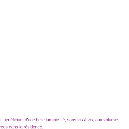
 bénéficiant d'une belle luminosité, sans vis à vis, aux volumes
rces dans la résidence.