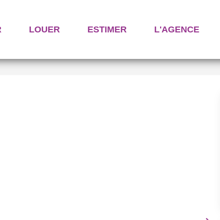
R
LOUER
ESTIMER
L'AGENCE