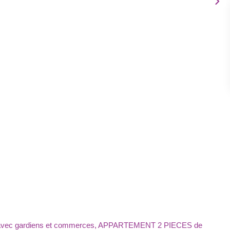
te avec gardiens et commerces, APPARTEMENT 2 PIECES de