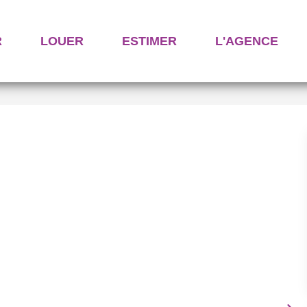
R
LOUER
ESTIMER
L'AGENCE