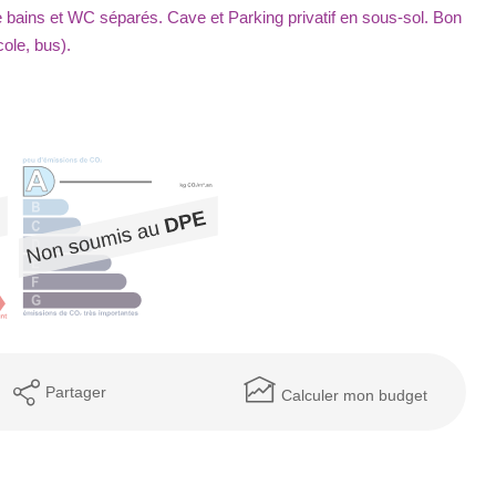
de bains et WC séparés. Cave et Parking privatif en sous-sol. Bon
ole, bus).
Partager
Calculer mon budget