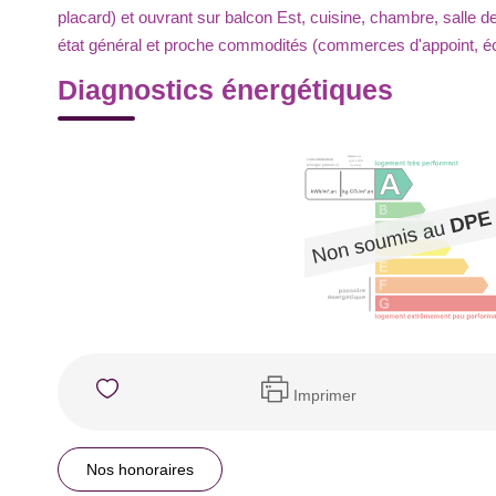
placard) et ouvrant sur balcon Est, cuisine, chambre, salle 
état général et proche commodités (commerces d'appoint, éc
Diagnostics énergétiques
Imprimer
Nos honoraires