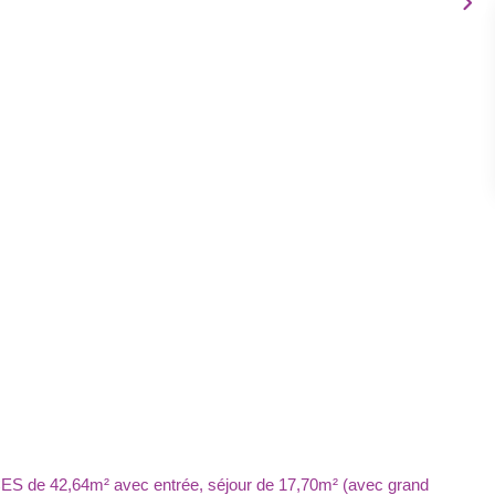
 de 42,64m² avec entrée, séjour de 17,70m² (avec grand