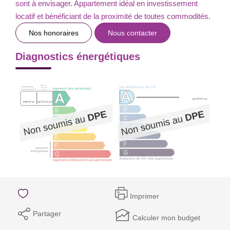
sont à envisager. Appartement idéal en investissement
locatif et bénéficiant de la proximité de toutes commodités.
Nos honoraires
Nous contacter
Diagnostics énergétiques
Imprimer
Partager
Calculer mon budget