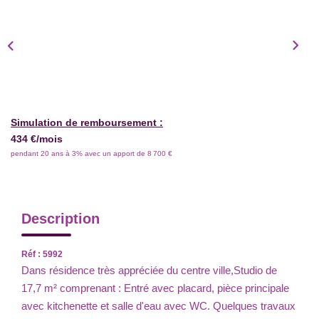
Simulation de remboursement :
434 €/mois
pendant 20 ans à 3% avec un apport de 8 700 €
Description
Réf : 5992
Dans résidence très appréciée du centre ville,Studio de
17,7 m² comprenant : Entré avec placard, pièce principale
avec kitchenette et salle d'eau avec WC. Quelques travaux