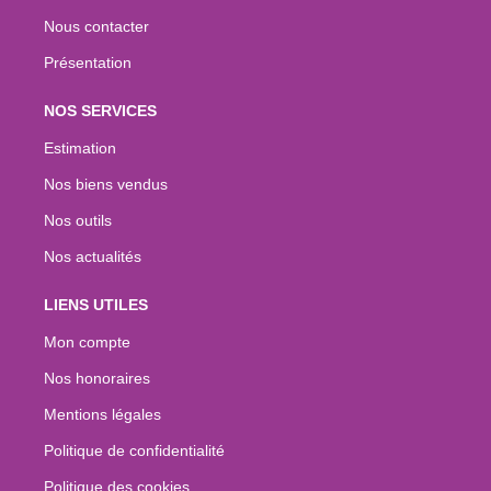
Nous contacter
Présentation
NOS SERVICES
Estimation
Nos biens vendus
Nos outils
Nos actualités
LIENS UTILES
Mon compte
Nos honoraires
Mentions légales
Politique de confidentialité
Politique des cookies