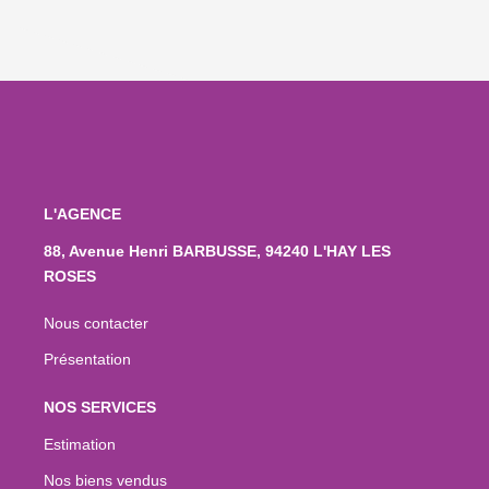
L'AGENCE
88, Avenue Henri BARBUSSE, 94240 L'HAY LES
ROSES
Nous contacter
Présentation
NOS SERVICES
Estimation
Nos biens vendus