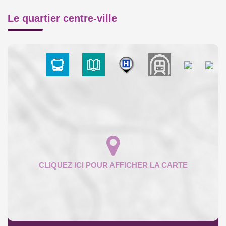
Le quartier centre-ville