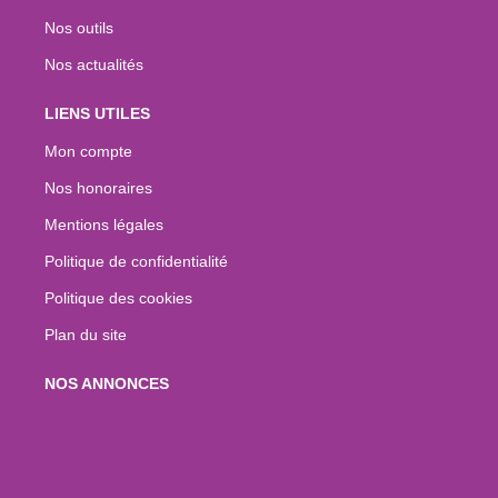
Nos outils
Nos actualités
LIENS UTILES
Mon compte
Nos honoraires
Mentions légales
Politique de confidentialité
Politique des cookies
Plan du site
NOS ANNONCES