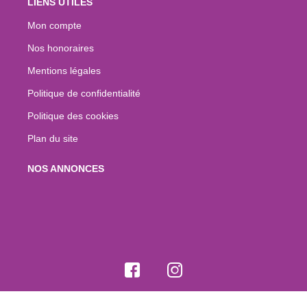
LIENS UTILES
Mon compte
Nos honoraires
Mentions légales
Politique de confidentialité
Politique des cookies
Plan du site
NOS ANNONCES