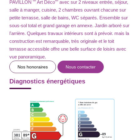
PAVILLON "" Art Déco"" avec sur 2 niveaux entrée, séjour,
salle à manger, cuisine, 2 chambres ouvrant chacune sur
petite terrasse, salle de bains, WC séparés. Ensemble sur
sous-sol total et grand garage en annexe. Jardin arboré sur
l'arrière. Quelques travaux intérieurs sont à prévoir. mais la
construction est remarquable, très originale et le toit
terrasse accessible offre une belle surface de loisirs avec
vue panoramique.
Nos honoraires
Nous contacter
Diagnostics énergétiques