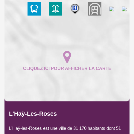
L'Haÿ-Les-Roses
L'Haÿ-les-Roses est une ville de 31 170 habitants dont 51