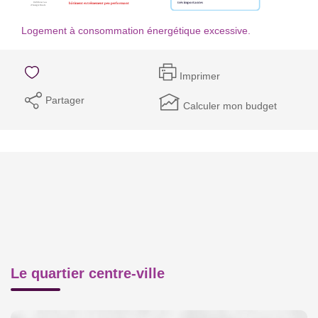
Logement à consommation énergétique excessive.
Imprimer
Partager
Calculer mon budget
Le quartier centre-ville