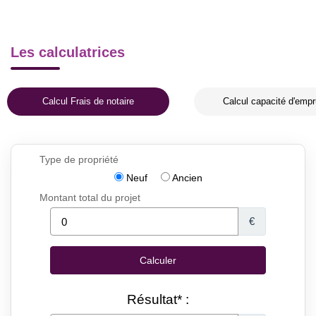
Les calculatrices
Calcul Frais de notaire
Calcul capacité d'empr