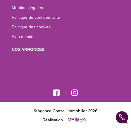
Mentions légales
Politique de confidentialité
Politique des cookies
Plan du site
NOS ANNONCES
© Agence Conseil Immobilier 2026
Réalisation