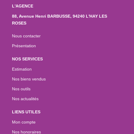
L'AGENCE
88, Avenue Henri BARBUSSE, 94240 L'HAY LES
ROSES
Nous contacter
Présentation
NOS SERVICES
Estimation
Nos biens vendus
Nos outils
Nos actualités
LIENS UTILES
Mon compte
Nos honoraires