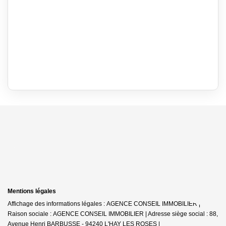
Mentions légales
Affichage des informations légales : AGENCE CONSEIL IMMOBILIER |
Raison sociale : AGENCE CONSEIL IMMOBILIER | Adresse siège social : 88,
Avenue Henri BARBUSSE - 94240 L'HAY LES ROSES |