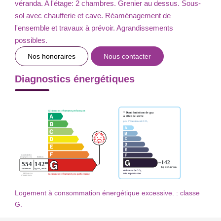
véranda. A l'étage: 2 chambres. Grenier au dessus. Sous-
sol avec chaufferie et cave. Réaménagement de
l'ensemble et travaux à prévoir. Agrandissements
possibles.
Nos honoraires
Nous contacter
Diagnostics énergétiques
Logement à consommation énergétique excessive. : classe
G.