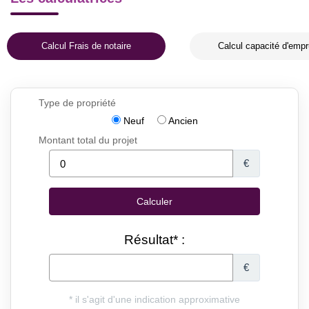
Calcul Frais de notaire
Calcul capacité d'empr