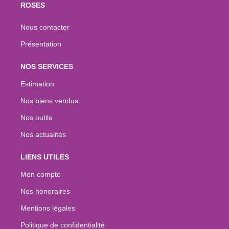
ROSES
Nous contacter
Présentation
NOS SERVICES
Estimation
Nos biens vendus
Nos outils
Nos actualités
LIENS UTILES
Mon compte
Nos honoraires
Mentions légales
Politique de confidentialité