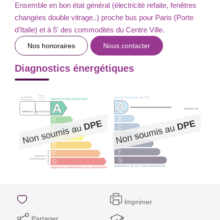
Ensemble en bon état général (électricité refaite, fenêtres
changées double vitrage..) proche bus pour Paris (Porte
d'Italie) et à 5' des commodités du Centre Ville.
Nos honoraires
Nous contacter
Diagnostics énergétiques
Imprimer
Partager