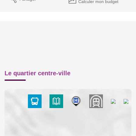
Calculer mon budget
Le quartier centre-ville