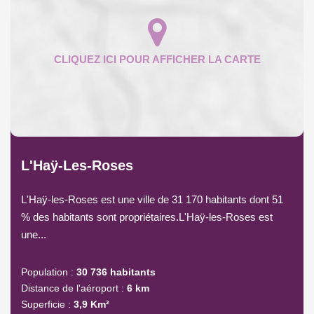
L'Haÿ-Les-Roses
L'Haÿ-les-Roses est une ville de 31 170 habitants dont 51
% des habitants sont propriétaires.L'Haÿ-les-Roses est
une...
Population :
30 736 habitants
Distance de l'aéroport :
6 km
Superficie :
3,9 Km²