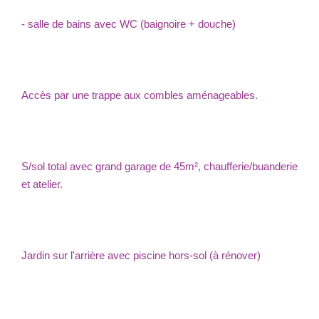
- salle de bains avec WC (baignoire + douche)
Accès par une trappe aux combles aménageables.
S/sol total avec grand garage de 45m², chaufferie/buanderie
et atelier.
Jardin sur l'arrière avec piscine hors-sol (à rénover)