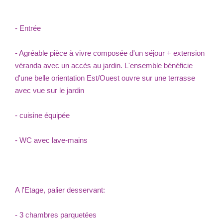
- Entrée
- Agréable pièce à vivre composée d'un séjour + extension
véranda avec un accès au jardin. L'ensemble bénéficie
d'une belle orientation Est/Ouest ouvre sur une terrasse
avec vue sur le jardin
- cuisine équipée
- WC avec lave-mains
A l'Etage, palier desservant:
- 3 chambres parquetées