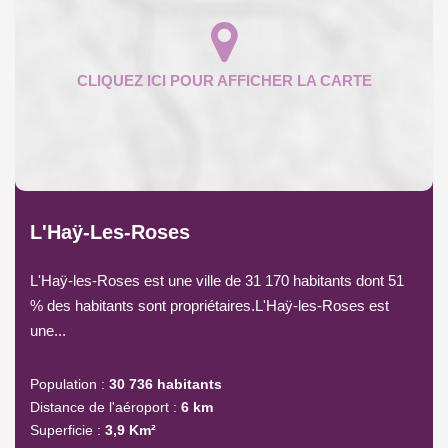
L'Haÿ-Les-Roses
L'Haÿ-les-Roses est une ville de 31 170 habitants dont 51
% des habitants sont propriétaires.L'Haÿ-les-Roses est
une...
Population :
30 736 habitants
Distance de l'aéroport :
6 km
Superficie :
3,9 Km²