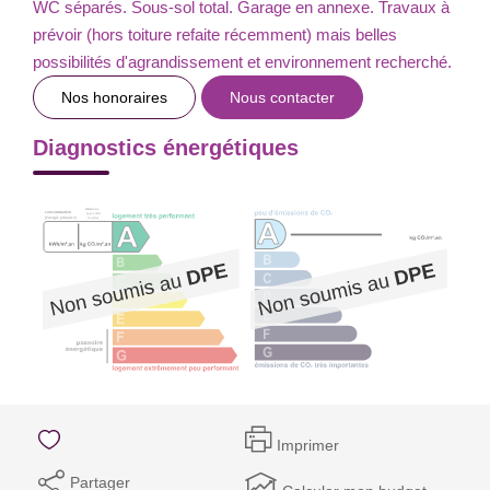
WC séparés. Sous-sol total. Garage en annexe. Travaux à
prévoir (hors toiture refaite récemment) mais belles
possibilités d'agrandissement et environnement recherché.
Nos honoraires
Nous contacter
Diagnostics énergétiques
Imprimer
Partager