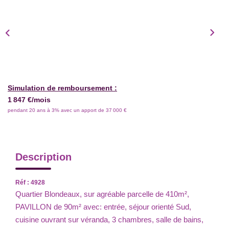
Simulation de remboursement :
1 847 €/mois
pendant 20 ans à 3% avec un apport de 37 000 €
Description
Réf : 4928
Quartier Blondeaux, sur agréable parcelle de 410m²,
PAVILLON de 90m² avec: entrée, séjour orienté Sud,
cuisine ouvrant sur véranda, 3 chambres, salle de bains,