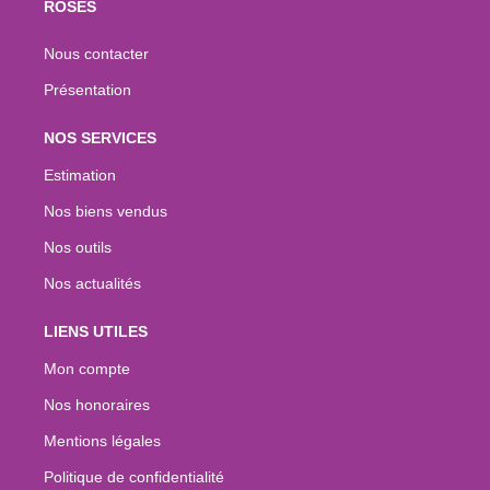
ROSES
Nous contacter
Présentation
NOS SERVICES
Estimation
Nos biens vendus
Nos outils
Nos actualités
LIENS UTILES
Mon compte
Nos honoraires
Mentions légales
Politique de confidentialité