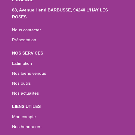
88, Avenue Henri BARBUSSE, 94240 L'HAY LES
ROSES
Nous contacter
Présentation
NOS SERVICES
Estimation
Nos biens vendus
Nos outils
Nos actualités
LIENS UTILES
Mon compte
Nos honoraires