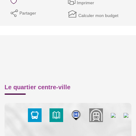
Imprimer
Partager
Calculer mon budget
Le quartier centre-ville