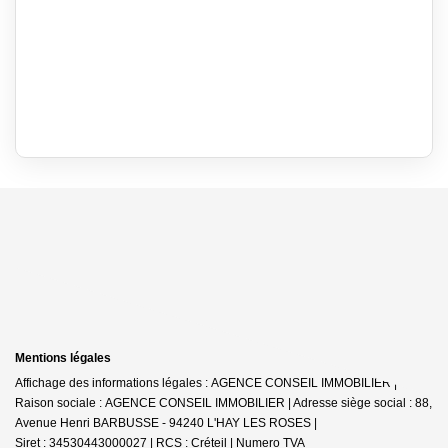
Mentions légales
Affichage des informations légales : AGENCE CONSEIL IMMOBILIER |
Raison sociale : AGENCE CONSEIL IMMOBILIER | Adresse siège social : 88,
Avenue Henri BARBUSSE - 94240 L'HAY LES ROSES |
Siret : 34530443000027 | RCS : Créteil | Numero TVA