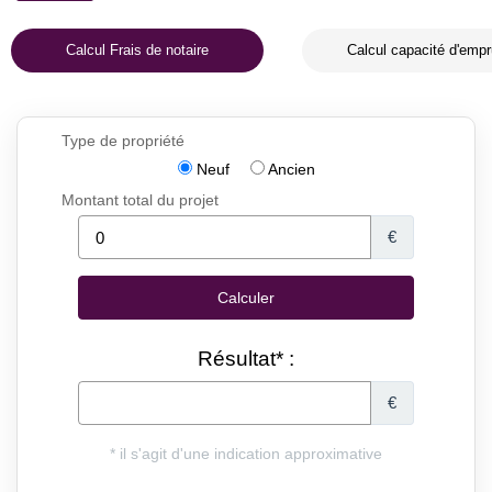
Calcul Frais de notaire
Calcul capacité d'empr