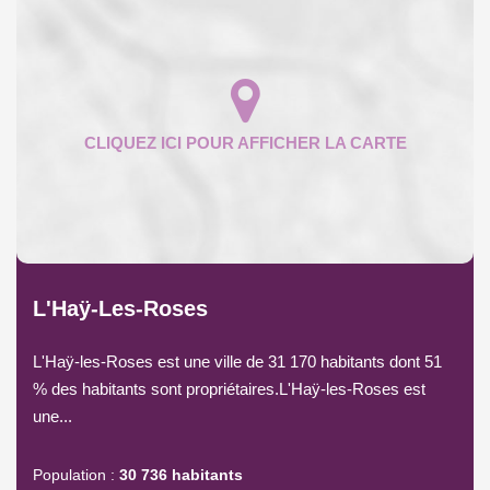
L'Haÿ-Les-Roses
L'Haÿ-les-Roses est une ville de 31 170 habitants dont 51
% des habitants sont propriétaires.L'Haÿ-les-Roses est
une...
Population :
30 736 habitants