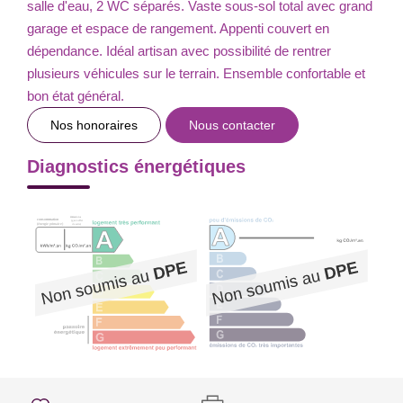
salle d'eau, 2 WC séparés. Vaste sous-sol total avec grand
garage et espace de rangement. Appenti couvert en
dépendance. Idéal artisan avec possibilité de rentrer
plusieurs véhicules sur le terrain. Ensemble confortable et
bon état général.
Nos honoraires
Nous contacter
Diagnostics énergétiques