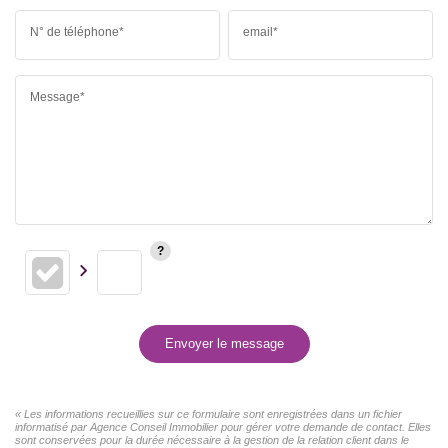
N° de téléphone*
email*
Message*
Envoyer le message
« Les informations recueillies sur ce formulaire sont enregistrées dans un fichier
informatisé par Agence Conseil Immobilier pour gérer votre demande de contact. Elles
sont conservées pour la durée nécessaire à la gestion de la relation client dans le