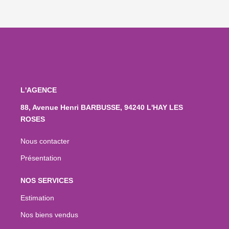
L'AGENCE
88, Avenue Henri BARBUSSE, 94240 L'HAY LES
ROSES
Nous contacter
Présentation
NOS SERVICES
Estimation
Nos biens vendus