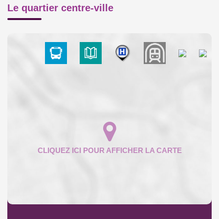
Le quartier centre-ville