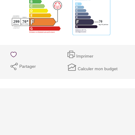
Imprimer
Partager
Calculer mon budget