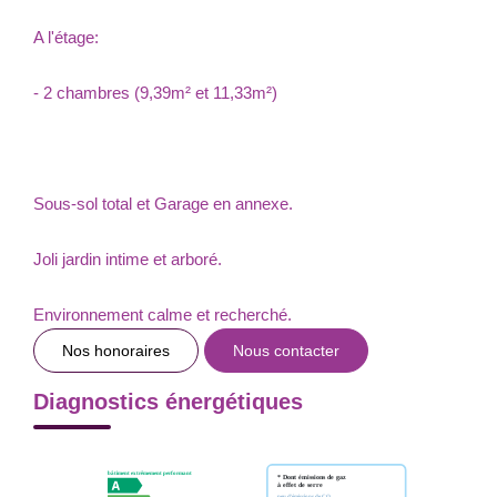
A l'étage:
- 2 chambres (9,39m² et 11,33m²)
Sous-sol total et Garage en annexe.
Joli jardin intime et arboré.
Environnement calme et recherché.
Nos honoraires
Nous contacter
Diagnostics énergétiques