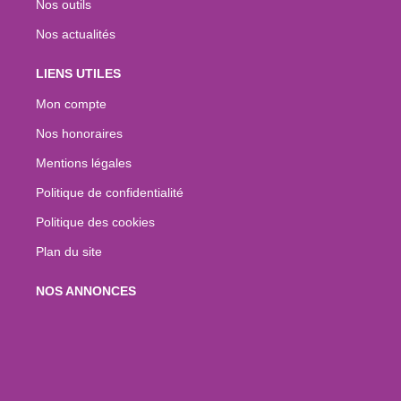
Nos outils
Nos actualités
LIENS UTILES
Mon compte
Nos honoraires
Mentions légales
Politique de confidentialité
Politique des cookies
Plan du site
NOS ANNONCES