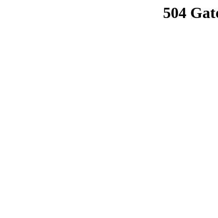
504 Gat