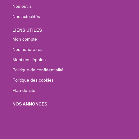
Nos outils
Nos actualités
LIENS UTILES
Mon compte
Nos honoraires
Mentions légales
Politique de confidentialité
Politique des cookies
Plan du site
NOS ANNONCES