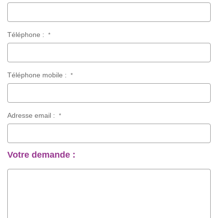
Téléphone :
*
Téléphone mobile :
*
Adresse email :
*
Votre demande :