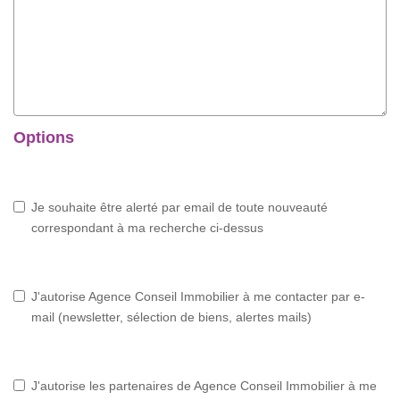
Options
Je souhaite être alerté par email de toute nouveauté
correspondant à ma recherche ci-dessus
J'autorise Agence Conseil Immobilier à me contacter par e-
mail (newsletter, sélection de biens, alertes mails)
J'autorise les partenaires de Agence Conseil Immobilier à me