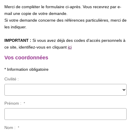
Merci de compléter le formulaire ci-après. Vous recevrez par e-
mail une copie de votre demande.
Si votre demande concerne des références particulières, merci de
les indiquer.
IMPORTANT :
Si vous avez déjà des codes d'accés personnels à
ce site, identifiez-vous en cliquant
ici
Vos coordonnées
* Information obligatoire
Civilité :
Prénom :
*
Nom :
*