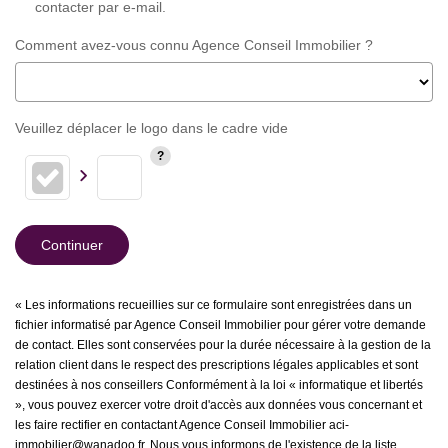
contacter par e-mail.
Comment avez-vous connu Agence Conseil Immobilier ?
Veuillez déplacer le logo dans le cadre vide
Continuer
« Les informations recueillies sur ce formulaire sont enregistrées dans un
fichier informatisé par Agence Conseil Immobilier pour gérer votre demande
de contact. Elles sont conservées pour la durée nécessaire à la gestion de la
relation client dans le respect des prescriptions légales applicables et sont
destinées à nos conseillers Conformément à la loi « informatique et libertés
», vous pouvez exercer votre droit d'accès aux données vous concernant et
les faire rectifier en contactant Agence Conseil Immobilier aci-
immobilier@wanadoo.fr. Nous vous informons de l'existence de la liste