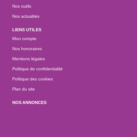
Nos outils
Nos actualités
LIENS UTILES
Mon compte
Nos honoraires
Mentions légales
Politique de confidentialité
Politique des cookies
Plan du site
NOS ANNONCES