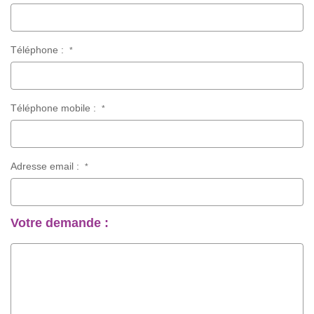
Téléphone :
*
Téléphone mobile :
*
Adresse email :
*
Votre demande :