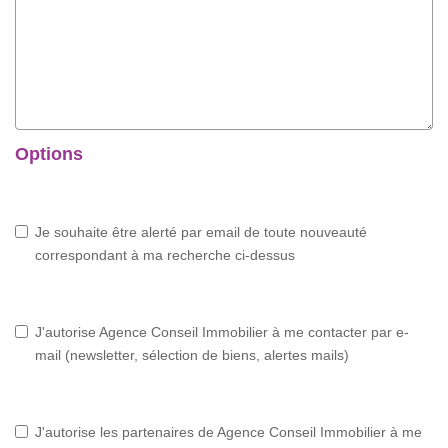
Options
Je souhaite être alerté par email de toute nouveauté
correspondant à ma recherche ci-dessus
J'autorise Agence Conseil Immobilier à me contacter par e-
mail (newsletter, sélection de biens, alertes mails)
J'autorise les partenaires de Agence Conseil Immobilier à me