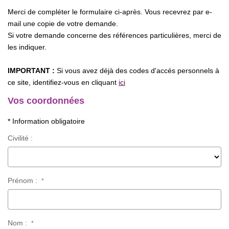
Merci de compléter le formulaire ci-après. Vous recevrez par e-
mail une copie de votre demande.
Si votre demande concerne des références particulières, merci de
les indiquer.
IMPORTANT :
Si vous avez déjà des codes d'accés personnels à
ce site, identifiez-vous en cliquant
ici
Vos coordonnées
* Information obligatoire
Civilité :
Prénom :
*
Nom :
*