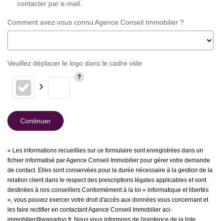
contacter par e-mail.
Comment avez-vous connu Agence Conseil Immobilier ?
Veuillez déplacer le logo dans le cadre vide
Continuer
« Les informations recueillies sur ce formulaire sont enregistrées dans un
fichier informatisé par Agence Conseil Immobilier pour gérer votre demande
de contact. Elles sont conservées pour la durée nécessaire à la gestion de la
relation client dans le respect des prescriptions légales applicables et sont
destinées à nos conseillers Conformément à la loi « informatique et libertés
», vous pouvez exercer votre droit d'accès aux données vous concernant et
les faire rectifier en contactant Agence Conseil Immobilier aci-
immobilier@wanadoo.fr. Nous vous informons de l'existence de la liste