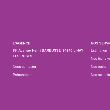
L'AGENCE
NOS SERVI
88, Avenue Henri BARBUSSE, 94240 L'HAY
Estimation
LES ROSES
Nos biens v
Nous contacter
Nos outils
Présentation
Nos actualit