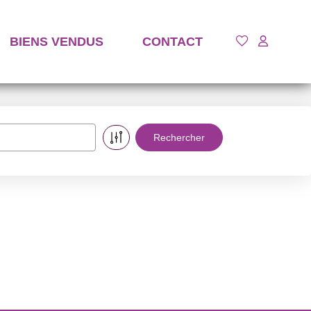
BIENS VENDUS
CONTACT