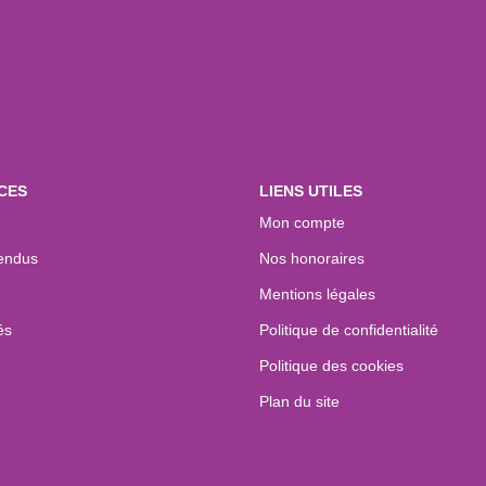
CES
LIENS UTILES
Mon compte
endus
Nos honoraires
Mentions légales
és
Politique de confidentialité
Politique des cookies
Plan du site