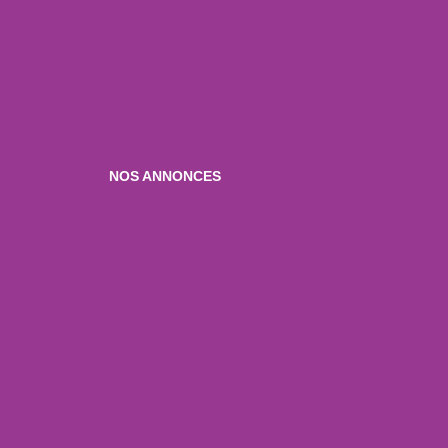
NOS ANNONCES